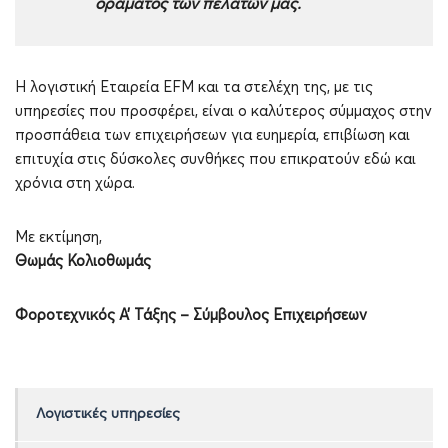
οράματος των πελατών μας.
Η λογιστική Εταιρεία EFM και τα στελέχη της, με τις
υπηρεσίες που προσφέρει, είναι ο καλύτερος σύμμαχος στην
προσπάθεια των επιχειρήσεων για ευημερία, επιβίωση και
επιτυχία στις δύσκολες συνθήκες που επικρατούν εδώ και
χρόνια στη χώρα.
Με εκτίμηση,
Θωμάς Κολιοθωμάς
Φοροτεχνικός Α’ Τάξης – Σύμβουλος Επιχειρήσεων
Λογιστικές υπηρεσίες