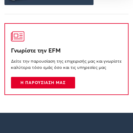
Γνωρίστε την EFM
Δείτε την παρουσίαση της επιχειρισής μας και γνωρίστε
καλύτερα τόσο εμάς όσο και τις υπηρεσίες μας
Η ΠΑΡΟΥΣΙΑΣΗ ΜΑΣ