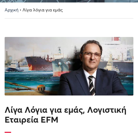
Αρχική
•
Λίγα λόγια για εμάς
Λίγα Λόγια για εμάς, Λογιστική
Εταιρεία EFM