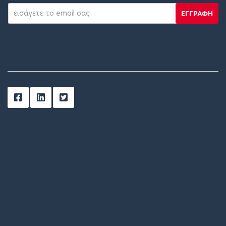
ΕΓΓΡΑΦΗ