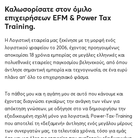
Καλωσορίσατε στον όμιλο
επιχειρήσεων EFM & Power Tax
Training.
Η Λογιστική εταιρεία μας ξεκίνησε με τη μορφή ενός
λογιστικού γραφείου το 2006, έχοντας προηγουμένως
αποκομίσει 18 χρόνια εμπειρίας σε μεγάλες ελληνικές και
πολυεθνικές εταιρείες παγκοσμίου βεληνεκούς, από όπου
άντλησε σημαντική εμπειρία και τεχνογνωσία, σε ένα ευρύ
πλάνο απ’ όλο το επιχειρησιακό φάσμα.
Το πάθος μου και η αγάπη μου σε αυτό που κάνουμε και
έχοντας διαγνώσει εγκαίρως την ανάγκη των νέων για
απόκτηση γνώσεων, με οδήγησε στο να δημιουργήσω την
εξειδικευμένη σχολή μόνο για λογιστικά, Power-Tax-Training
που αποτελεί τη «δεξαμενή» άντλησης ενός μεγάλου μέρους
των συνεργατών μας, τα τελευταία χρόνια, τόσο για εμάς