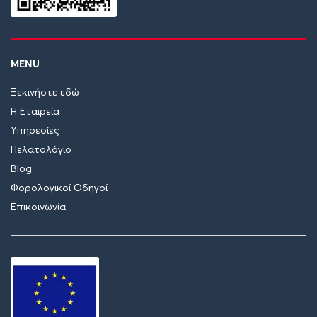
MENU
Ξεκινήστε εδώ
Η Εταιρεία
Υπηρεσίες
Πελατολόγιο
Blog
Φορολογικοί Οδηγοί
Επικοινωνία