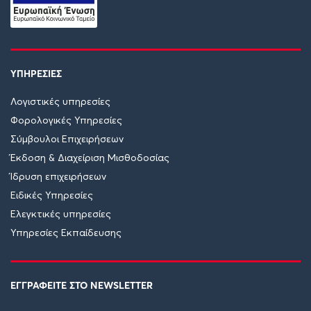
ΥΠΗΡΕΣΙΕΣ
Λογιστικές υπηρεσίες
Φορολογικές Υπηρεσίες
Σύμβουλοι Επιχειρήσεων
Έκδοση & Διαχείριση Μισθοδοσίας
Ίδρυση επιχειρήσεων
Ειδικές Υπηρεσίες
Ελεγκτικές υπηρεσίες
Υπηρεσίες Εκπαίδευσης
ΕΓΓΡΑΦΕΙΤΕ ΣΤΟ NEWSLETTER