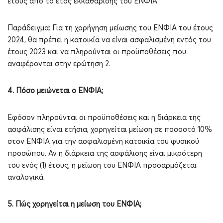
έτους από το έτος εκκαθάρισης του ΕΝΦΙΑ.
Παράδειγμα: Για τη χορήγηση μείωσης του ΕΝΦΙΑ του έτους
2024, θα πρέπει η κατοικία να είναι ασφαλισμένη εντός του
έτους 2023 και να πληρούνται οι προϋποθέσεις που
αναφέρονται στην ερώτηση 2.
4. Πόσο μειώνεται ο ΕΝΦΙΑ;
Εφόσον πληρούνται οι προϋποθέσεις και η διάρκεια της
ασφάλισης είναι ετήσια, χορηγείται μείωση σε ποσοστό 10%
στον ΕΝΦΙΑ για την ασφαλισμένη κατοικία του φυσικού
προσώπου. Αν η διάρκεια της ασφάλισης είναι μικρότερη
του ενός (1) έτους, η μείωση του ΕΝΦΙΑ προσαρμόζεται
αναλογικά.
5. Πώς χορηγείται η μείωση του ΕΝΦΙΑ;