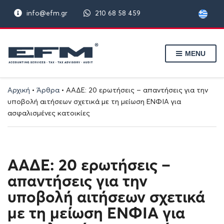
info@efm.gr
210 68 58 459
MENU
Αρχική
•
Άρθρα
•
ΑΑΔΕ: 20 ερωτήσεις – απαντήσεις για την
υποβολή αιτήσεων σχετικά με τη μείωση ΕΝΦΙΑ για
ασφαλισμένες κατοικίες
ΑΑΔΕ: 20 ερωτήσεις –
απαντήσεις για την
υποβολή αιτήσεων σχετικά
με τη μείωση ΕΝΦΙΑ για