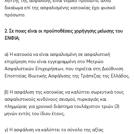
λήπτης της ασφάλισης είναι νομικό πρόσωπο, αλλά
δικαίωμα επί της ασφαλισμένης κατοικίας έχει φυσικό
πρόσωπο.
2. Σε ποιες είναι οι προϋποθέσεις χορήγησης μείωσης του
ΕΝΦΙΑ;
α) Η κατοικία να είναι ασφαλισμένη σε ασφαλιστική
επιχείρηση που είναι εγγεγραμμένη στο Μητρώο
Ασφαλιστικών Επιχειρήσεων, που τηρείται στη Διεύθυνση
Εποπτείας Ιδιωτικής Ασφάλισης της Τράπεζας της Ελλάδος,
β) Η ασφάλιση της κατοικίας να καλύπτει σωρευτικά τους
ασφαλιστικούς κινδύνους σεισμού, πυρκαγιάς και
πλημμύρας για χρονικό διάστημα τουλάχιστον τριών (3)
μηνών εντός του ίδιου έτους,
γ) Η ασφάλιση να καλύπτει το σύνολο της αξίας