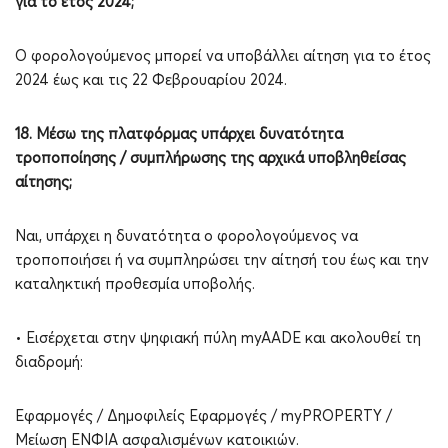
για το έτος 2024;
Ο φορολογούμενος μπορεί να υποβάλλει αίτηση για το έτος
2024 έως και τις 22 Φεβρουαρίου 2024.
18. Μέσω της πλατφόρμας υπάρχει δυνατότητα
τροποποίησης / συμπλήρωσης της αρχικά υποβληθείσας
αίτησης;
Ναι, υπάρχει η δυνατότητα ο φορολογούμενος να
τροποποιήσει ή να συμπληρώσει την αίτησή του έως και την
καταληκτική προθεσμία υποβολής.
• Εισέρχεται στην ψηφιακή πύλη myAADE και ακολουθεί τη
διαδρομή:
Εφαρμογές / Δημοφιλείς Εφαρμογές / myPROPERTY /
Μείωση ΕΝΦΙΑ ασφαλισμένων κατοικιών.