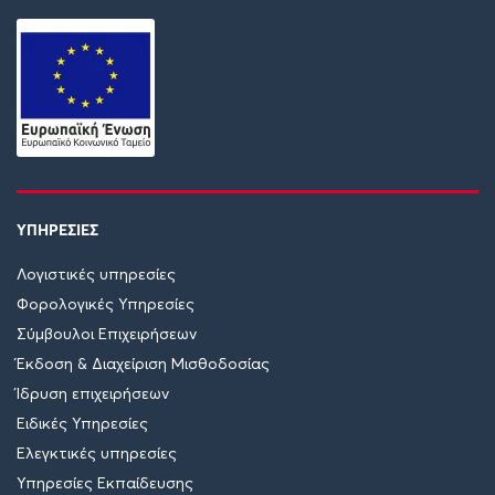
ΥΠΗΡΕΣΙΕΣ
Λογιστικές υπηρεσίες
Φορολογικές Υπηρεσίες
Σύμβουλοι Επιχειρήσεων
Έκδοση & Διαχείριση Μισθοδοσίας
Ίδρυση επιχειρήσεων
Ειδικές Υπηρεσίες
Ελεγκτικές υπηρεσίες
Υπηρεσίες Εκπαίδευσης