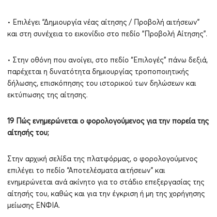
• Επιλέγει “Δημιουργία νέας αίτησης / Προβολή αιτήσεων”
και στη συνέχεια το εικονίδιο στο πεδίο “Προβολή Αίτησης”.
• Στην οθόνη που ανοίγει, στο πεδίο “Επιλογές” πάνω δεξιά,
παρέχεται η δυνατότητα δημιουργίας τροποποιητικής
δήλωσης, επισκόπησης του ιστορικού των δηλώσεων και
εκτύπωσης της αίτησης.
19 Πώς ενημερώνεται ο φορολογούμενος για την πορεία της
αίτησής του;
Στην αρχική σελίδα της πλατφόρμας, ο φορολογούμενος
επιλέγει το πεδίο “Αποτελέσματα αιτήσεων” και
ενημερώνεται ανά ακίνητο για το στάδιο επεξεργασίας της
αίτησής του, καθώς και για την έγκριση ή μη της χορήγησης
μείωσης ΕΝΦΙΑ.