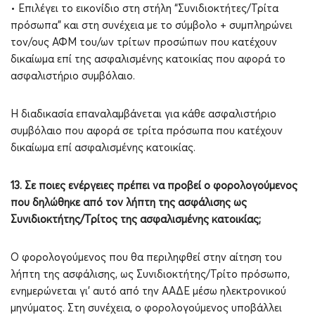
• Επιλέγει το εικονίδιο στη στήλη “Συνιδιοκτήτες/Τρίτα
πρόσωπα” και στη συνέχεια με το σύμβολο + συμπληρώνει
τον/ους ΑΦΜ του/ων τρίτων προσώπων που κατέχουν
δικαίωμα επί της ασφαλισμένης κατοικίας που αφορά το
ασφαλιστήριο συμβόλαιο.
Η διαδικασία επαναλαμβάνεται για κάθε ασφαλιστήριο
συμβόλαιο που αφορά σε τρίτα πρόσωπα που κατέχουν
δικαίωμα επί ασφαλισμένης κατοικίας.
13. Σε ποιες ενέργειες πρέπει να προβεί ο φορολογούμενος
που δηλώθηκε από τον λήπτη της ασφάλισης ως
Συνιδιοκτήτης/Τρίτος της ασφαλισμένης κατοικίας;
Ο φορολογούμενος που θα περιληφθεί στην αίτηση του
λήπτη της ασφάλισης, ως Συνιδιοκτήτης/Τρίτο πρόσωπο,
ενημερώνεται γι’ αυτό από την ΑΑΔΕ μέσω ηλεκτρονικού
μηνύματος. Στη συνέχεια, ο φορολογούμενος υποβάλλει