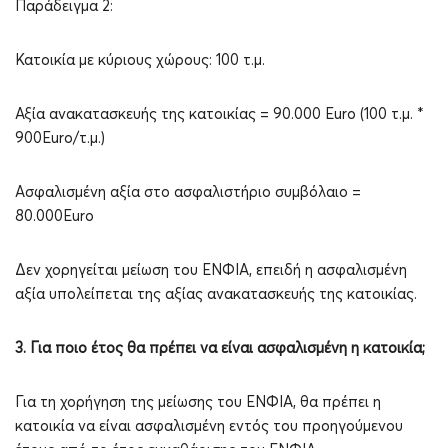
Παράδειγμα 2:
Κατοικία με κύριους χώρους: 100 τ.μ.
Αξία ανακατασκευής της κατοικίας = 90.000 Euro (100 τ.μ. *
900Euro/τ.μ.)
Ασφαλισμένη αξία στο ασφαλιστήριο συμβόλαιο =
80.000Euro
Δεν χορηγείται μείωση του ΕΝΦΙΑ, επειδή η ασφαλισμένη
αξία υπολείπεται της αξίας ανακατασκευής της κατοικίας.
3. Για ποιο έτος θα πρέπει να είναι ασφαλισμένη η κατοικία;
Για τη χορήγηση της μείωσης του ΕΝΦΙΑ, θα πρέπει η
κατοικία να είναι ασφαλισμένη εντός του προηγούμενου