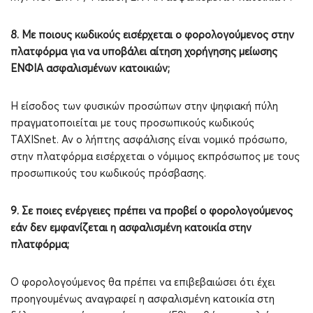
8. Με ποιους κωδικούς εισέρχεται ο φορολογούμενος στην
πλατφόρμα για να υποβάλει αίτηση χορήγησης μείωσης
ΕΝΦΙΑ ασφαλισμένων κατοικιών;
Η είσοδος των φυσικών προσώπων στην ψηφιακή πύλη
πραγματοποιείται με τους προσωπικούς κωδικούς
TAXISnet. Αν ο λήπτης ασφάλισης είναι νομικό πρόσωπο,
στην πλατφόρμα εισέρχεται ο νόμιμος εκπρόσωπος με τους
προσωπικούς του κωδικούς πρόσβασης.
9. Σε ποιες ενέργειες πρέπει να προβεί ο φορολογούμενος
εάν δεν εμφανίζεται η ασφαλισμένη κατοικία στην
πλατφόρμα;
Ο φορολογούμενος θα πρέπει να επιβεβαιώσει ότι έχει
προηγουμένως αναγραφεί η ασφαλισμένη κατοικία στη