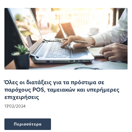
Όλες οι διατάξεις για τα πρόστιμα σε
παρόχους POS, ταμειακών και υπερήμερες
επιχειρήσεις
17/02/2024
Περισσότερα