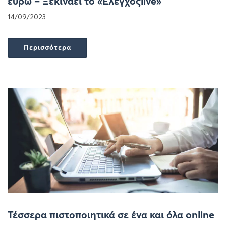
ευρώ – Ξεκινάει το «Ελεγχοςlive»
14/09/2023
Περισσότερα
Τέσσερα πιστοποιητικά σε ένα και όλα online