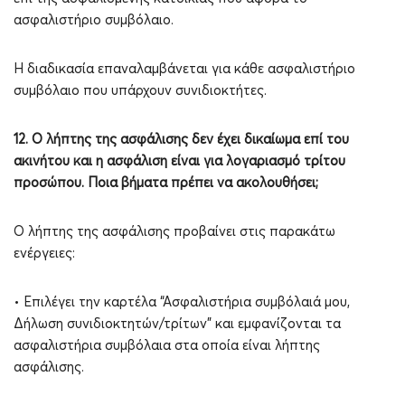
ασφαλιστήριο συμβόλαιο.
Η διαδικασία επαναλαμβάνεται για κάθε ασφαλιστήριο
συμβόλαιο που υπάρχουν συνιδιοκτήτες.
12. Ο λήπτης της ασφάλισης δεν έχει δικαίωμα επί του
ακινήτου και η ασφάλιση είναι για λογαριασμό τρίτου
προσώπου. Ποια βήματα πρέπει να ακολουθήσει;
Ο λήπτης της ασφάλισης προβαίνει στις παρακάτω
ενέργειες:
• Επιλέγει την καρτέλα “Ασφαλιστήρια συμβόλαιά μου,
Δήλωση συνιδιοκτητών/τρίτων” και εμφανίζονται τα
ασφαλιστήρια συμβόλαια στα οποία είναι λήπτης
ασφάλισης.