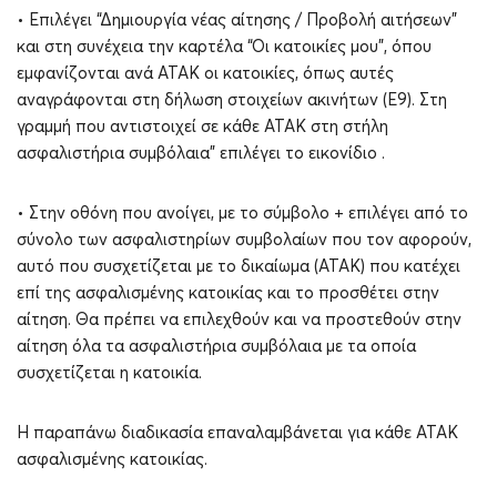
• Επιλέγει “Δημιουργία νέας αίτησης / Προβολή αιτήσεων”
και στη συνέχεια την καρτέλα “Οι κατοικίες μου”, όπου
εμφανίζονται ανά ΑΤΑΚ οι κατοικίες, όπως αυτές
αναγράφονται στη δήλωση στοιχείων ακινήτων (Ε9). Στη
γραμμή που αντιστοιχεί σε κάθε ΑΤΑΚ στη στήλη
ασφαλιστήρια συμβόλαια” επιλέγει το εικονίδιο .
• Στην οθόνη που ανοίγει, με το σύμβολο + επιλέγει από το
σύνολο των ασφαλιστηρίων συμβολαίων που τον αφορούν,
αυτό που συσχετίζεται με το δικαίωμα (ΑΤΑΚ) που κατέχει
επί της ασφαλισμένης κατοικίας και το προσθέτει στην
αίτηση. Θα πρέπει να επιλεχθούν και να προστεθούν στην
αίτηση όλα τα ασφαλιστήρια συμβόλαια με τα οποία
συσχετίζεται η κατοικία.
Η παραπάνω διαδικασία επαναλαμβάνεται για κάθε ΑΤΑΚ
ασφαλισμένης κατοικίας.