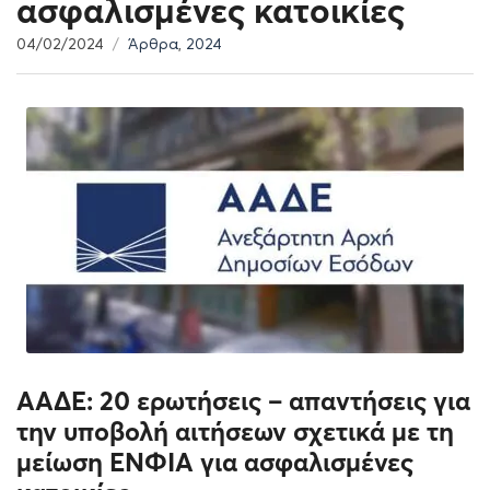
ασφαλισμένες κατοικίες
04/02/2024
Άρθρα
,
2024
ΑΑΔΕ: 20 ερωτήσεις – απαντήσεις για
την υποβολή αιτήσεων σχετικά με τη
μείωση ΕΝΦΙΑ για ασφαλισμένες