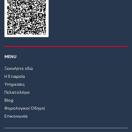
MENU
Ξεκινήστε εδώ
Η Εταιρεία
Υπηρεσίες
Πελατολόγιο
Blog
Φορολογικοί Οδηγοί
Επικοινωνία