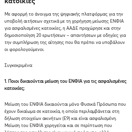
κατοικίες
Με αφορμή το άνοιγμα της ψηφιακής πλατφόρμας για την
υποβολή αιτήσεων σχετικά με τη χορήγηση μείωσης ΕΝΦΙΑ
για ασφαλισμένες κατοικίες, η ΑΑΔΕ προχώρησε και στην
δημοσιοποίηση 20 ερωτήσεων – απαντήσεων με οδηγίες για
την συμπλήρωση της αίτησης που θα πρέπει να υποβάλουν
οι φορολογούμενοι.
Συγκεκριμένα:
1. Ποιοι δικαιούνται μείωση του ΕΝΦΙΑ για τις ασφαλισμένες
κατοικίες;
Μείωση του ΕΝΦΙΑ δικαιούνται μόνο Φυσικά Πρόσωπα που
έχουν δικαίωμα σε κατοικία, η οποία περιλαμβάνεται στη
δήλωση στοιχείων ακινήτων (Ε9) και είναι ασφαλισμένη.
Μείωση του ΕΝΦΙΑ χορηγείται και σε περίπτωση που