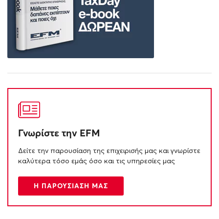
Γνωρίστε την EFM
Δείτε την παρουσίαση της επιχειρισής μας και γνωρίστε
καλύτερα τόσο εμάς όσο και τις υπηρεσίες μας
Η ΠΑΡΟΥΣΙΑΣΗ ΜΑΣ