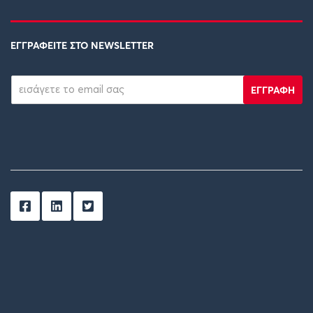
ΕΓΓΡΑΦΕΙΤΕ ΣΤΟ NEWSLETTER
ΕΓΓΡΑΦΗ