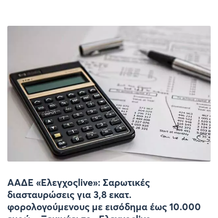
ΑΑΔΕ «Ελεγχοςlive»: Σαρωτικές
διασταυρώσεις για 3,8 εκατ.
φορολογούμενους με εισόδημα έως 10.000