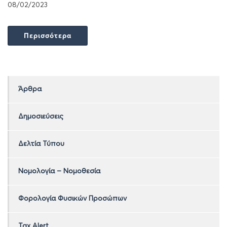
08/02/2023
Περισσότερα
Άρθρα
Δημοσιεύσεις
Δελτία Τύπου
Νομολογία – Νομοθεσία
Φορολογία Φυσικών Προσώπων
Tax Alert