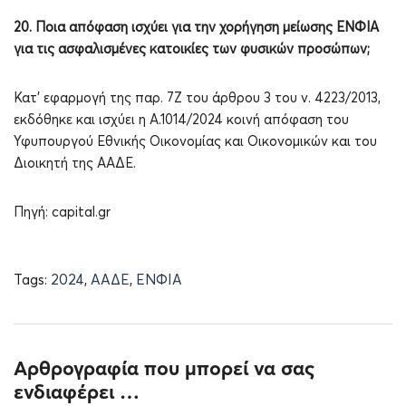
20. Ποια απόφαση ισχύει για την χορήγηση μείωσης ΕΝΦΙΑ
για τις ασφαλισμένες κατοικίες των φυσικών προσώπων;
Κατ’ εφαρμογή της παρ. 7Ζ του άρθρου 3 του ν. 4223/2013,
εκδόθηκε και ισχύει η Α.1014/2024 κοινή απόφαση του
Υφυπουργού Εθνικής Οικονομίας και Οικονομικών και του
Διοικητή της ΑΑΔΕ.
Πηγή: capital.gr
Tags:
2024
,
ΑΑΔΕ
,
ΕΝΦΙΑ
Αρθρογραφία που μπορεί να σας
ενδιαφέρει …