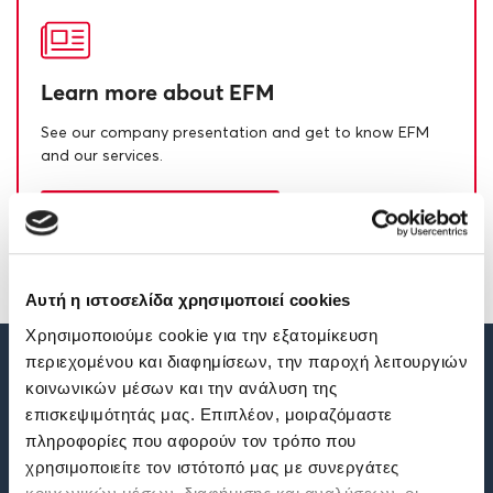
Learn more about EFM
See our company presentation and get to know EFM
and our services.
OUR PRESENTATION
Αυτή η ιστοσελίδα χρησιμοποιεί cookies
Χρησιμοποιούμε cookie για την εξατομίκευση
περιεχομένου και διαφημίσεων, την παροχή λειτουργιών
κοινωνικών μέσων και την ανάλυση της
επισκεψιμότητάς μας. Επιπλέον, μοιραζόμαστε
πληροφορίες που αφορούν τον τρόπο που
χρησιμοποιείτε τον ιστότοπό μας με συνεργάτες
CONTACT INFO