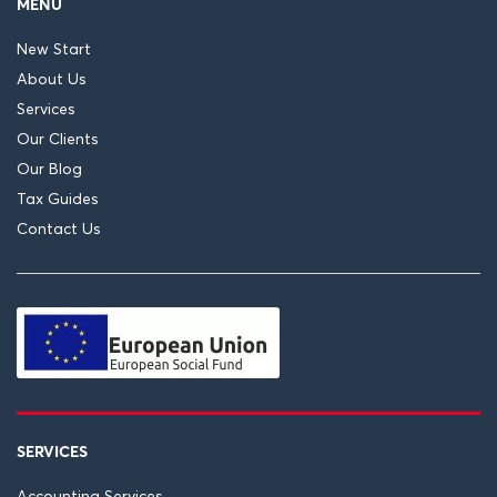
MENU
New Start
About Us
Services
Our Clients
Our Blog
Tax Guides
Contact Us
SERVICES