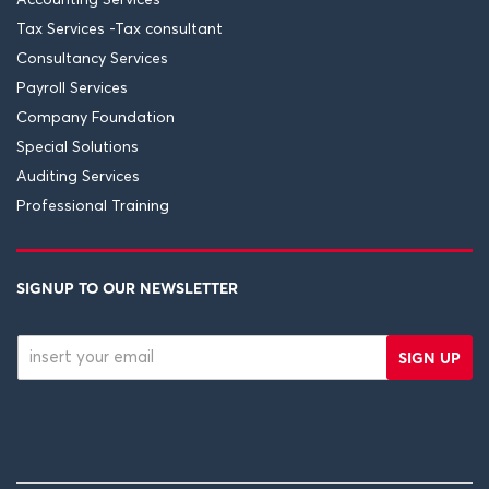
Accounting Services
Tax Services -Tax consultant
Consultancy Services
Payroll Services
Company Foundation
Special Solutions
Auditing Services
Professional Training
SIGNUP TO OUR NEWSLETTER
SIGN UP