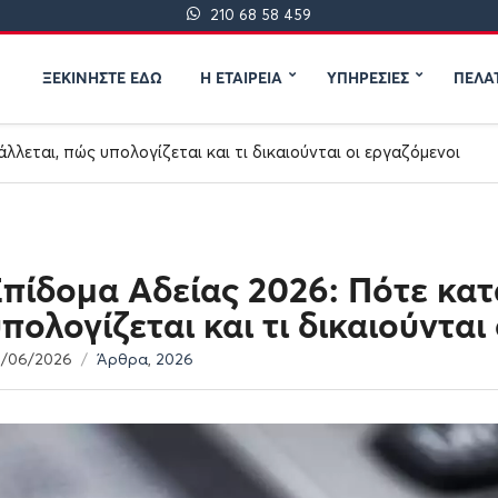
210 68 58 459
ΞΕΚΙΝΗΣΤΕ ΕΔΩ
Η ΕΤΑΙΡΕΙΑ
ΥΠΗΡΕΣΙΕΣ
ΠΕΛΑ
λλεται, πώς υπολογίζεται και τι δικαιούνται οι εργαζόμενοι
πίδομα Αδείας 2026: Πότε κατ
πολογίζεται και τι δικαιούνται
8/06/2026
Άρθρα
,
2026