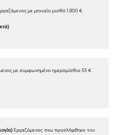
ργαζόμενος με μηνιαίο μισθό 1.800 €.
ικτά)
ενος με συμφωνημένο ημερομίσθιο 55 €.
λογία)
Εργαζόμενος που προσλήφθηκε τον