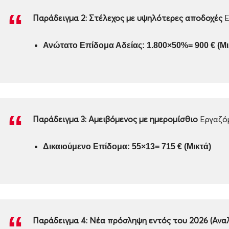
Παράδειγμα 2: Στέλεχος με υψηλότερες αποδοχές
Ε
Ανώτατο Επίδομα Αδείας: 1.800×50%=
900 € (Μ
Παράδειγμα 3: Αμειβόμενος με ημερομίσθιο
Εργαζόμ
Δικαιούμενο Επίδομα: 55×13=
715 € (Μικτά)
Παράδειγμα 4: Νέα πρόσληψη εντός του 2026 (Ανα