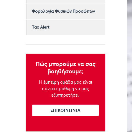
Φορολογία Φυσικών Προσώπων
Tax Alert
Πώς μπορούμε να σας
βοηθήσουμε;
Η έμπειρη ομάδα μας είναι
πάντα πρόθυμη να σας
εξυπηρετήσει.
ΕΠΙΚΟΙΝΩΝΙΑ