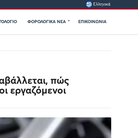
Ελληνικά
ΤΟΛΟΓΙΟ
ΦΟΡΟΛΟΓΙΚΆ ΝΈΑ
ΕΠΙΚΟΙΝΩΝΙΑ
αβάλλεται, πώς
 οι εργαζόμενοι