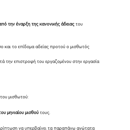
από την έναρξη της κανονικής άδειας
του
σο και το επίδομα αδείας προτού ο μισθωτός
ετά την επιστροφή του εργαζομένου στην εργασία
του μισθωτού:
ου μηνιαίου μισθού
τους.
περίπτωση να υπερβαίνει τα παραπάνω ανώτατα