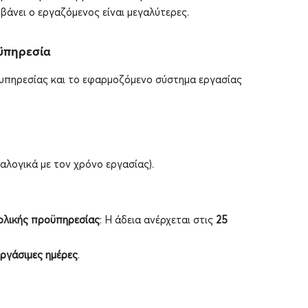
βάνει ο εργαζόμενος είναι μεγαλύτερες.
οϋπηρεσία
η υπηρεσίας και το εφαρμοζόμενο σύστημα εργασίας
αλογικά με τον χρόνο εργασίας).
ολικής προϋπηρεσίας
: Η άδεια ανέρχεται στις
25
εργάσιμες ημέρες
.