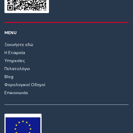
MENU
Ξεκινήστε εδώ
Η Εταιρεία
Υπηρεσίες
Πελατολόγιο
Blog
Φορολογικοί Οδηγοί
Επικοινωνία