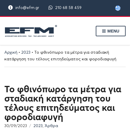
info@efm.gr
210 68 58 459
MENU
Αρχική
•
2023
•
Το φθινόπωρο τα μέτρα για σταδιακή
κατάργηση του τέλους επιτηδεύματος και φοροδιαφυγή
Το φθινόπωρο τα μέτρα για
σταδιακή κατάργηση του
τέλους επιτηδεύματος και
φοροδιαφυγή
30/09/2023
2023
,
Άρθρα