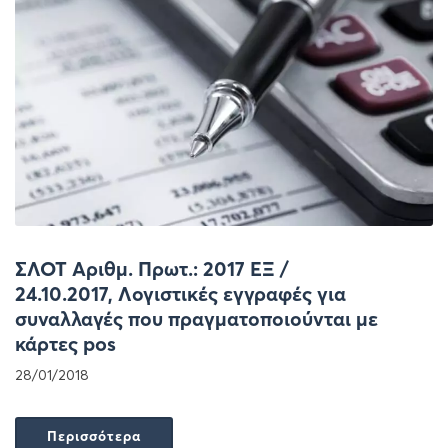
ΣΛΟΤ Αριθμ. Πρωτ.: 2017 ΕΞ /
24.10.2017, Λογιστικές εγγραφές για
συναλλαγές που πραγματοποιούνται με
κάρτες pos
28/01/2018
Περισσότερα