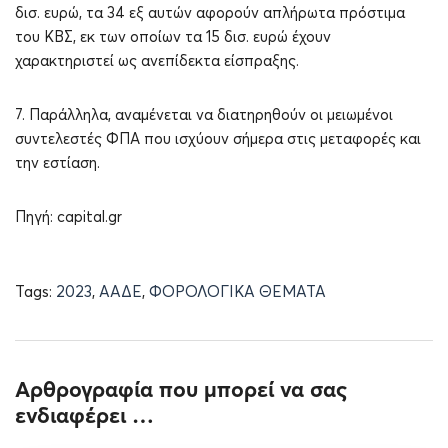
δισ. ευρώ, τα 34 εξ αυτών αφορούν απλήρωτα πρόστιμα
του ΚΒΣ, εκ των οποίων τα 15 δισ. ευρώ έχουν
χαρακτηριστεί ως ανεπίδεκτα είσπραξης.
7. Παράλληλα, αναμένεται να διατηρηθούν οι μειωμένοι
συντελεστές ΦΠΑ που ισχύουν σήμερα στις μεταφορές και
την εστίαση.
Πηγή: capital.gr
Tags:
2023
,
ΑΑΔΕ
,
ΦΟΡΟΛΟΓΙΚΑ ΘΕΜΑΤΑ
Αρθρογραφία που μπορεί να σας
ενδιαφέρει …