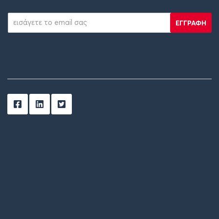
ΕΓΓΡΑΦΗ