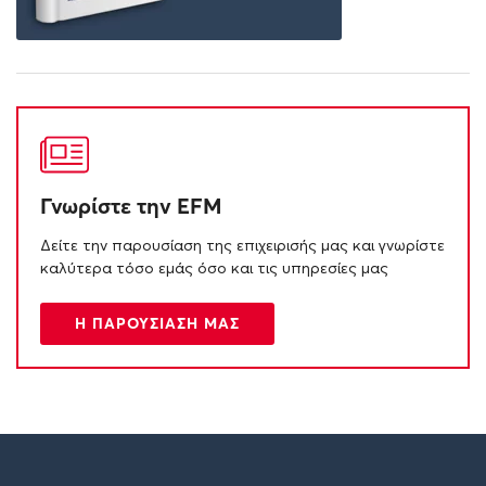
Γνωρίστε την EFM
Δείτε την παρουσίαση της επιχειρισής μας και γνωρίστε
καλύτερα τόσο εμάς όσο και τις υπηρεσίες μας
Η ΠΑΡΟΥΣΙΑΣΗ ΜΑΣ