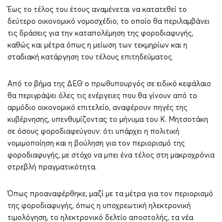
Έως το τέλος του έτους αναμένεται να κατατεθεί το
δεύτερο οικονομικό νομοσχέδιο, το οποίο θα περιλαμβάνει
τις δράσεις για την καταπολέμηση της φοροδιαφυγής,
καθώς και μέτρα όπως η μείωση των τεκμηρίων και η
σταδιακή κατάργηση του τέλους επιτηδεύματος.
Από το βήμα της ΔΕΘ ο πρωθυπουργός σε ειδικό κεφάλαιο
θα περιγράψει όλες τις ενέργειες που θα γίνουν από το
αρμόδιο οικονομικό επιτελείο, αναφέρουν πηγές της
κυβέρνησης, υπενθυμίζοντας το μήνυμα του Κ. Μητσοτάκη
σε όσους φοροδιαφεύγουν: ότι υπάρχει η πολιτική
νομιμοποίηση και η βούληση για τον περιορισμό της
φοροδιαφυγής, με στόχο να μπει ένα τέλος στη μακροχρόνια
στρεβλή πραγματικότητα.
Όπως προαναφέρθηκε, μαζί με τα μέτρα για τον περιορισμό
της φοροδιαφυγής, όπως η υποχρεωτική ηλεκτρονική
τιμολόγηση, το ηλεκτρονικό δελτίο αποστολής, τα νέα