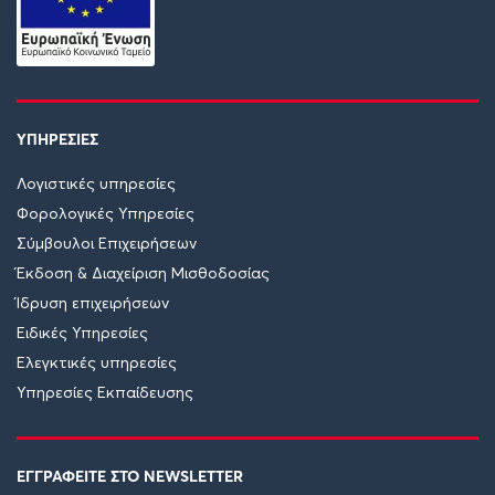
ΥΠΗΡΕΣΙΕΣ
Λογιστικές υπηρεσίες
Φορολογικές Υπηρεσίες
Σύμβουλοι Επιχειρήσεων
Έκδοση & Διαχείριση Μισθοδοσίας
Ίδρυση επιχειρήσεων
Ειδικές Υπηρεσίες
Ελεγκτικές υπηρεσίες
Υπηρεσίες Εκπαίδευσης
ΕΓΓΡΑΦΕΙΤΕ ΣΤΟ NEWSLETTER