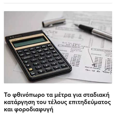
Το φθινόπωρο τα μέτρα για σταδιακή
κατάργηση του τέλους επιτηδεύματος
και φοροδιαφυγή