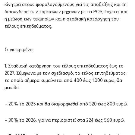
κίνητρα στους φορολογούμενους για τις αποδείξεις και τη
διασύνδεση των ταμειακών μηχανών με τα POS, έρχεται και
η μείωση των τεκμηρίων και η σταδιακή κατάργηση του
τέλους επιτηδεύματος.
Συγκεκριμένα:
1. Σταδιακή κατάργηση του τέλους επιτηδεύματος έως το
2027. Σύμφωνα με τον σχεδιασμό, το τέλος επιτηδεύματος,
το οποίο σήμερα κυμαίνεται από 400 έως 1.000 ευρώ, θα
μειωθεί:
– 20% το 2025 και θα διαμορφωθεί από 320 έως 800 ευρώ.
– 30% το 2026, για να περιοριστεί στα 224 έως 560 ευρώ.