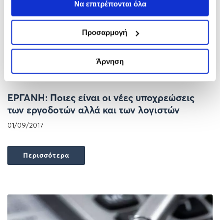
Να επιτρέπονται όλα
Προσαρμογή
Άρνηση
ΕΡΓΑΝΗ: Ποιες είναι οι νέες υποχρεώσεις
των εργοδοτών αλλά και των λογιστών
01/09/2017
Περισσότερα