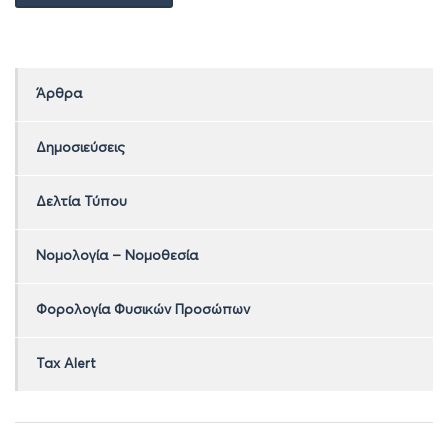
Άρθρα
Δημοσιεύσεις
Δελτία Τύπου
Νομολογία – Νομοθεσία
Φορολογία Φυσικών Προσώπων
Tax Alert