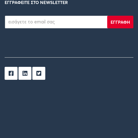
ΕΓΓΡΑΦΕΙΤΕ ΣΤΟ NEWSLETTER
ΕΓΓΡΑΦΗ