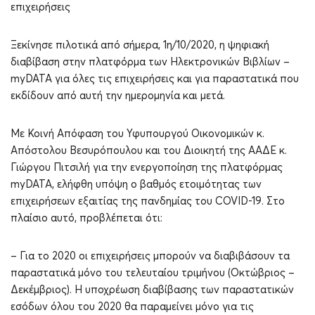
επιχειρήσεις
Ξεκίνησε πιλοτικά από σήμερα, 1η/10/2020, η ψηφιακή
διαβίβαση στην πλατφόρμα των Ηλεκτρονικών Βιβλίων –
myDATA για όλες τις επιχειρήσεις και για παραστατικά που
εκδίδουν από αυτή την ημερομηνία και μετά.
Με Κοινή Απόφαση του Υφυπουργού Οικονομικών κ.
Απόστολου Βεσυρόπουλου και του Διοικητή της ΑΑΔΕ κ.
Γιώργου Πιτσιλή για την ενεργοποίηση της πλατφόρμας
myDATA, ελήφθη υπόψη ο βαθμός ετοιμότητας των
επιχειρήσεων εξαιτίας της πανδημίας του COVID-19. Στο
πλαίσιο αυτό, προβλέπεται ότι:
– Για το 2020 οι επιχειρήσεις μπορούν να διαβιβάσουν τα
παραστατικά μόνο του τελευταίου τριμήνου (Οκτώβριος –
Δεκέμβριος). Η υποχρέωση διαβίβασης των παραστατικών
εσόδων όλου του 2020 θα παραμείνει μόνο για τις