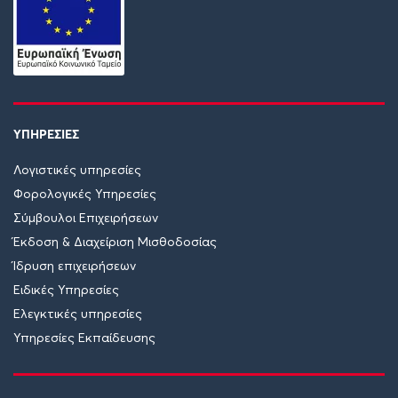
ΥΠΗΡΕΣΙΕΣ
Λογιστικές υπηρεσίες
Φορολογικές Υπηρεσίες
Σύμβουλοι Επιχειρήσεων
Έκδοση & Διαχείριση Μισθοδοσίας
Ίδρυση επιχειρήσεων
Ειδικές Υπηρεσίες
Ελεγκτικές υπηρεσίες
Υπηρεσίες Εκπαίδευσης