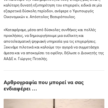
καλύτερη δυνατή εξυπηρέτηση του επιχειρείν, ειδικά σε μία
εξαιρετικά δύσκολη περίοδο», ανέφερε ο Υφυπουργός
Οικονομικών κ. Απόστολος Βεσυρόπουλος.
«Καταφέραμε, μέσα από δύσκολες συνθήκες και πολλές
προκλήσεις, να δημιουργήσουμε μια ευέλικτη και
αποτελεσματική ψηφιακή υπηρεσία για τις επιχειρήσεις.
Ξεκινάμε πιλοτικά και καλούμε την αγορά να συμμετάσχει
άμεσα και να αποκομίσει τα οφέλη», δήλωσε ο Διοικητής της
ΑΑΔΕ κ. Γιώργος Πιτσιλής.
Αρθρογραφία που μπορεί να σας
ενδιαφέρει …