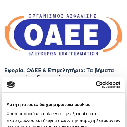
Εφορία, ΟΑΕΕ & Επιμελητήριο: Τα βήματα
για την έναρξη επιχείρησης
12/05/2017
Περισσότερα
Αυτή η ιστοσελίδα χρησιμοποιεί cookies
Χρησιμοποιούμε cookie για την εξατομίκευση
περιεχομένου και διαφημίσεων, την παροχή λειτουργιών