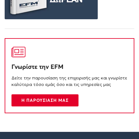
Γνωρίστε την EFM
Δείτε την παρουσίαση της επιχειρισής μας και γνωρίστε
καλύτερα τόσο εμάς όσο και τις υπηρεσίες μας
Η ΠΑΡΟΥΣΙΑΣΗ ΜΑΣ