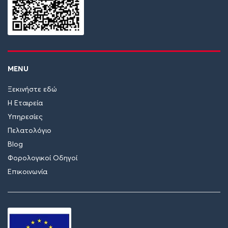
MENU
Ξεκινήστε εδώ
Η Εταιρεία
Υπηρεσίες
Πελατολόγιο
Blog
Φορολογικοί Οδηγοί
Επικοινωνία