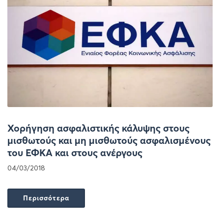
Χορήγηση ασφαλιστικής κάλυψης στους
μισθωτούς και μη μισθωτούς ασφαλισμένους
του ΕΦΚΑ και στους ανέργους
04/03/2018
Περισσότερα