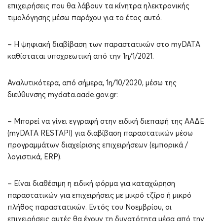
επιχειρήσεις που θα λάβουν τα κίνητρα ηλεκτρονικής
τιμολόγησης μέσω παρόχου για το έτος αυτό.
– Η ψηφιακή διαβίβαση των παραστατικών στο myDATA
καθίσταται υποχρεωτική από την 1η/1/2021.
Αναλυτικότερα, από σήμερα, 1η/10/2020, μέσω της
διεύθυνσης mydata.aade.gov.gr:
– Μπορεί να γίνει εγγραφή στην ειδική διεπαφή της ΑΑΔΕ
(myDATA RESTAPI) για διαβίβαση παραστατικών μέσω
προγραμμάτων διαχείρισης επιχειρήσεων (εμπορικά /
λογιστικά, ERP).
– Είναι διαθέσιμη η ειδική φόρμα για καταχώρηση
παραστατικών για επιχειρήσεις με μικρό τζίρο ή μικρό
πλήθος παραστατικών. Εντός του Νοεμβρίου, οι
επιχειρήσεις αυτές θα έχουν τη δυνατότητα μέσα από την