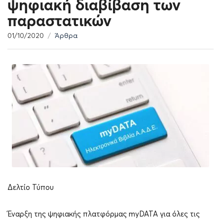
ψηφιακή διαβίβαση των
παραστατικών
01/10/2020
Άρθρα
Δελτίο Τύπου
Έναρξη της ψηφιακής πλατφόρμας myDATA για όλες τις