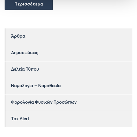
Περισσότερα
Άρθρα
Δημοσιεύσεις
Δελτία Τύπου
Νομολογία – Νομοθεσία
Φορολογία Φυσικών Προσώπων
Tax Alert