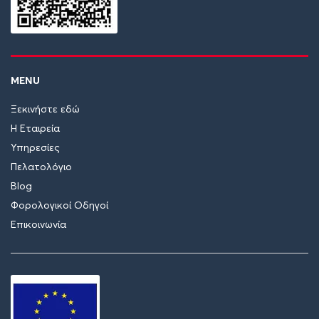
MENU
Ξεκινήστε εδώ
Η Εταιρεία
Υπηρεσίες
Πελατολόγιο
Blog
Φορολογικοί Οδηγοί
Επικοινωνία