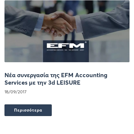
Νέα συνεργασία της EFM Accounting
Services με την 3d LEISURE
18/09/2017
Περισσότερα