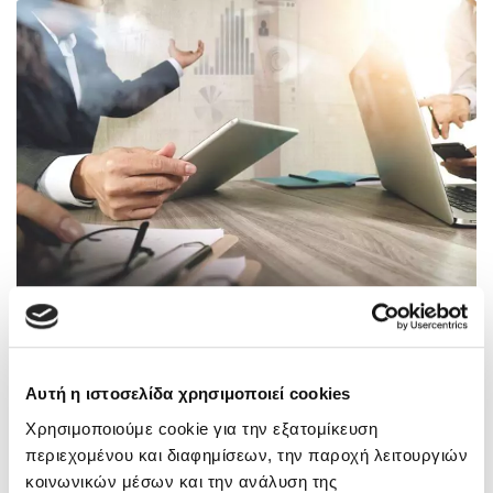
Οδηγός για χρέη στο Δημόσιο πάνω από 500
ευρώ – 17 ερωτήσεις-απαντήσεις
Αυτή η ιστοσελίδα χρησιμοποιεί cookies
16/06/2017
Χρησιμοποιούμε cookie για την εξατομίκευση
περιεχομένου και διαφημίσεων, την παροχή λειτουργιών
κοινωνικών μέσων και την ανάλυση της
Περισσότερα