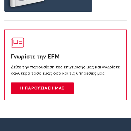
Γνωρίστε την EFM
Δείτε την παρουσίαση της επιχειρισής μας και γνωρίστε
καλύτερα τόσο εμάς όσο και τις υπηρεσίες μας
Η ΠΑΡΟΥΣΙΑΣΗ ΜΑΣ