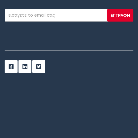
ΕΓΓΡΑΦΗ