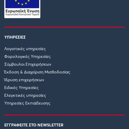
ΥΠΗΡΕΣΙΕΣ
Λογιστικές υπηρεσίες
Φορολογικές Υπηρεσίες
Σύμβουλοι Επιχειρήσεων
Έκδοση & Διαχείριση Μισθοδοσίας
Ίδρυση επιχειρήσεων
Ειδικές Υπηρεσίες
Ελεγκτικές υπηρεσίες
Υπηρεσίες Εκπαίδευσης
ΕΓΓΡΑΦΕΙΤΕ ΣΤΟ NEWSLETTER