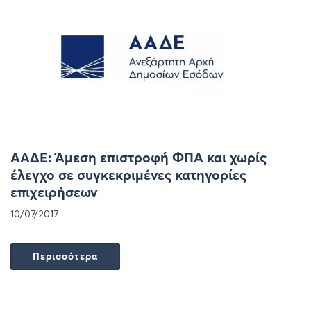
ΑΑΔΕ: Άμεση επιστροφή ΦΠΑ και χωρίς
έλεγχο σε συγκεκριμένες κατηγορίες
επιχειρήσεων
10/07/2017
Περισσότερα