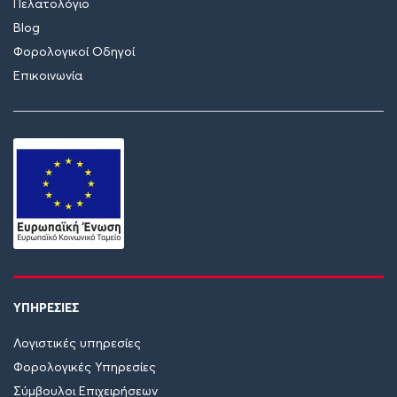
Πελατολόγιο
Blog
Φορολογικοί Οδηγοί
Επικοινωνία
ΥΠΗΡΕΣΙΕΣ
Λογιστικές υπηρεσίες
Φορολογικές Υπηρεσίες
Σύμβουλοι Επιχειρήσεων