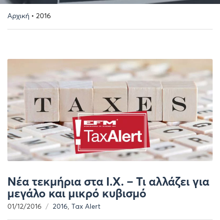
Αρχική
•
2016
Νέα τεκμήρια στα Ι.Χ. – Τι αλλάζει για
μεγάλο και μικρό κυβισμό
01/12/2016
2016
,
Tax Alert