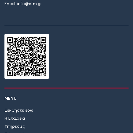
Email: info@efm.gr
MENU
Ξεκινήστε εδώ
Η Εταιρεία
Υπηρεσίες