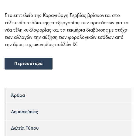
Στο επιτελείο της Καραγιώργη Σερβίας βρίσκονται στο
τελευταίο στάδιο της επεξεργασίας των προτάσεων για τα
νέα τέλη κυκλοφορίας και τα τεκμήρια διαβίωσης με στόχο
των αλλαγών την αύξηση των φορολογικών εσόδων από
την άρση της ακινησίας πολλών ΙΧ.
Περισσότερα
Άρθρα
Δημοσιεύσεις
Δελτία Τύπου