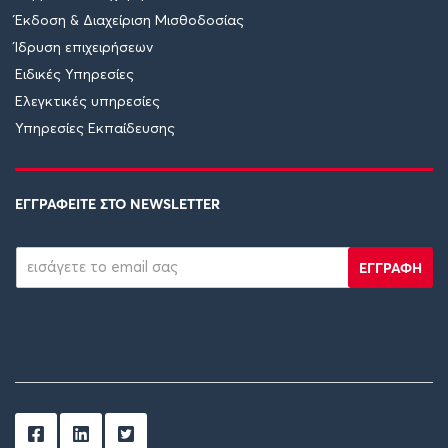
Έκδοση & Διαχείριση Μισθοδοσίας
Ίδρυση επιχειρήσεων
Ειδικές Υπηρεσίες
Ελεγκτικές υπηρεσίες
Υπηρεσίες Εκπαίδευσης
ΕΓΓΡΑΦΕΙΤΕ ΣΤΟ NEWSLETTER
ΕΓΓΡΑΦΗ