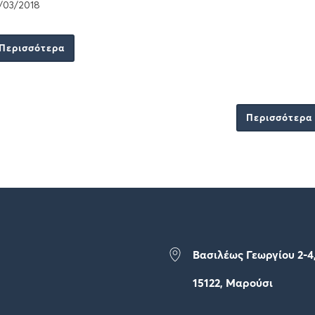
/03/2018
Περισσότερα
Περισσότερα
Βασιλέως Γεωργίου 2-4
15122, Μαρούσι