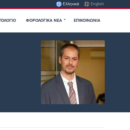
Ελληνικά
English
ΤΟΛΟΓΙΟ
ΦΟΡΟΛΟΓΙΚΆ ΝΈΑ
ΕΠΙΚΟΙΝΩΝΙΑ