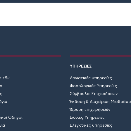
ΥΠΗΡΕΣΙΕΣ
ε εδώ
Λογιστικές υπηρεσίες
ία
Φορολογικές Υπηρεσίες
ες
Σύμβουλοι Επιχειρήσεων
όγιο
Έκδοση & Διαχείριση Μισθοδοσ
Ίδρυση επιχειρήσεων
κοί Οδηγοί
Ειδικές Υπηρεσίες
νία
Ελεγκτικές υπηρεσίες