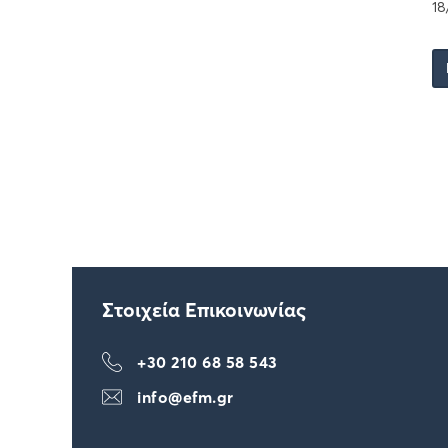
18
Στοιχεία Επικοινωνίας
+30 210 68 58 543
info@efm.gr