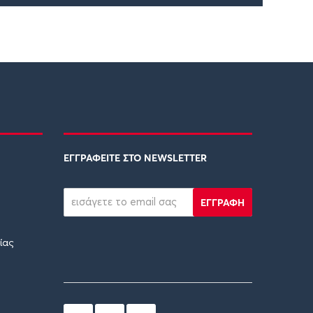
ΕΓΓΡΑΦΕΙΤΕ ΣΤΟ NEWSLETTER
ΕΓΓΡΑΦΗ
ίας