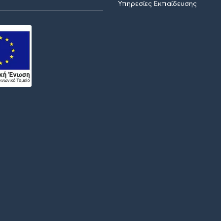
Υπηρεσίες Εκπαίδευσης