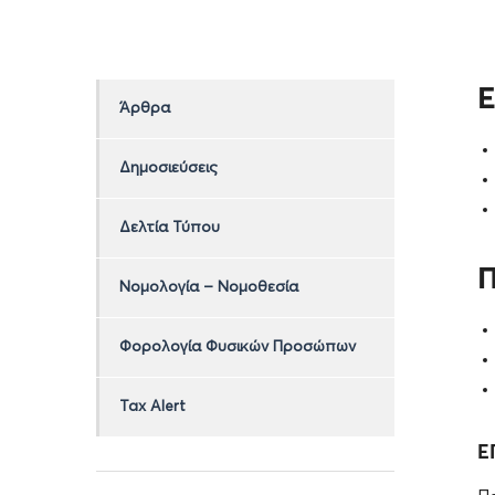
Άρθρα
Δημοσιεύσεις
Δελτία Τύπου
Νομολογία – Νομοθεσία
Φορολογία Φυσικών Προσώπων
Tax Alert
Ε