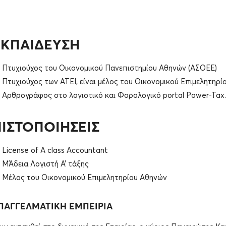
ΕΚΠΑΙΔΕΥΣΗ
Πτυχιούχος του Οικονομικού Πανεπιστημίου Αθηνών (ΑΣΟΕΕ)
Πτυχιούχος των ΑΤΕΙ, είναι μέλος του Οικονομικού Επιμελητηρί
Αρθρογράφος στο λογιστικό και Φορολογικό portal Power-Tax.
ΠΙΣΤΟΠΟΙΗΣΕΙΣ
License of A class Accountant
MΆδεια Λογιστή Α’ τάξης
Μέλος του Οικονομικού Επιμελητηρίου Αθηνών
ΠΑΓΓΕΛΜΑΤΙΚΗ ΕΜΠΕΙΡΙΑ