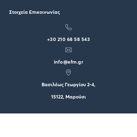
Στοιχεία Επικοινωνίας
+30 210 68 58 543
info@efm.gr
Βασιλέως Γεωργίου 2-4,
15122, Μαρούσι