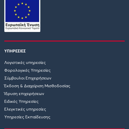
ΥΠΗΡΕΣΙΕΣ
Λογιστικές υπηρεσίες
Φορολογικές Υπηρεσίες
Σύμβουλοι Επιχειρήσεων
Έκδοση & Διαχείριση Μισθοδοσίας
Ίδρυση επιχειρήσεων
Ειδικές Υπηρεσίες
Ελεγκτικές υπηρεσίες
Υπηρεσίες Εκπαίδευσης