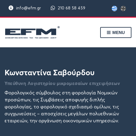
info@efm.gr
210 68 58 459
MENU
Κωνσταντίνα Σαβούρδου
Υπεύθυνη Λογιστηρίου μικρομεσαίων επιχειρήσεων
Φορολογικός σύμβουλος στη φορολογία Νομικών
προσώπων, τις Συμβάσεις αποφυγής διπλής
φορολογίας, το φορολογικό σχεδιασμό ομίλων, τις
συγχωνεύσεις – αποσχίσεις μεγάλων πολυεθνικών
εταιρειών, την οργάνωση οικονομικών υπηρεσιών.