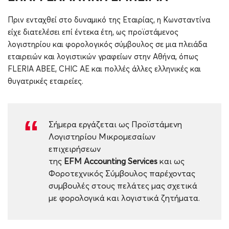
Πριν ενταχθεί στο δυναμικό της Εταιρίας, η Κωνσταντίνα
είχε διατελέσει επί έντεκα έτη, ως προϊστάμενος
λογιστηρίου και φορολογικός σύμβουλος σε μια πλειάδα
εταιρειών και λογιστικών γραφείων στην Αθήνα, όπως
FLERIA ABEE, CHIC AE και πολλές άλλες ελληνικές και
θυγατρικές εταιρείες.
Σήμερα εργάζεται ως Προϊστάμενη
Λογιστηρίου Μικρομεσαίων
επιχειρήσεων
της
EFM
Accounting
Services
και ως
Φοροτεχνικός Σύμβουλος παρέχοντας
συμβουλές στους πελάτες μας σχετικά
με φορολογικά και λογιστικά ζητήματα.