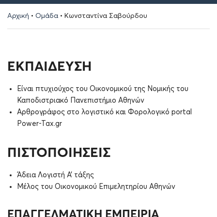
Αρχική
•
Ομάδα
•
Κωνσταντίνα Σαβούρδου
ΕΚΠΑΙΔΕΥΣΗ
Είναι πτυχιούχος του Οικονομικού της Νομικής του
Καποδιστριακό Πανεπιστήμιο Αθηνών
Αρθρογράφος στο λογιστικό και Φορολογικό portal
Power-Tax.gr
ΠΙΣΤΟΠΟΙΗΣΕΙΣ
Άδεια Λογιστή Α’ τάξης
Μέλος του Οικονομικού Επιμελητηρίου Αθηνών
ΕΠΑΓΓΕΛΜΑΤΙΚΗ ΕΜΠΕΙΡΙΑ