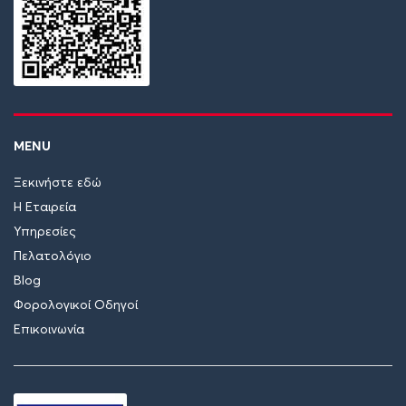
MENU
Ξεκινήστε εδώ
Η Εταιρεία
Υπηρεσίες
Πελατολόγιο
Blog
Φορολογικοί Οδηγοί
Επικοινωνία