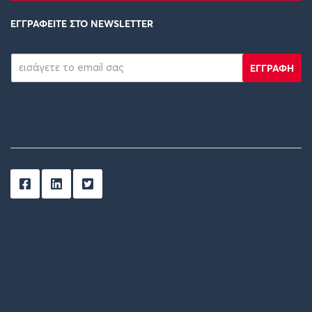
ΕΓΓΡΑΦΕΙΤΕ ΣΤΟ NEWSLETTER
ΕΓΓΡΑΦΗ