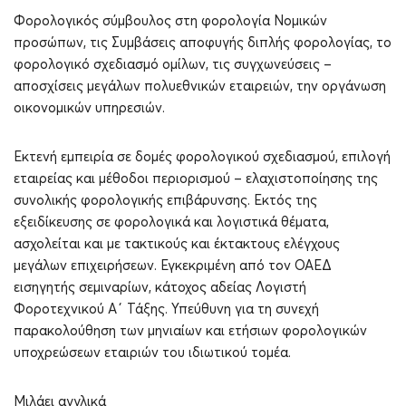
Φορολογικός σύμβουλος στη φορολογία Νομικών
προσώπων, τις Συμβάσεις αποφυγής διπλής φορολογίας, το
φορολογικό σχεδιασμό ομίλων, τις συγχωνεύσεις –
αποσχίσεις μεγάλων πολυεθνικών εταιρειών, την οργάνωση
οικονομικών υπηρεσιών.
Eκτενή εμπειρία σε δομές φορολογικού σχεδιασμού, επιλογή
εταιρείας και μέθοδοι περιορισμού – ελαχιστοποίησης της
συνολικής φορολογικής επιβάρυνσης. Εκτός της
εξειδίκευσης σε φορολογικά και λογιστικά θέματα,
ασχολείται και με τακτικούς και έκτακτους ελέγχους
μεγάλων επιχειρήσεων. Εγκεκριμένη από τον ΟΑΕΔ
εισηγητής σεμιναρίων, κάτοχος αδείας Λογιστή
Φοροτεχνικού Α΄ Τάξης. Υπεύθυνη για τη συνεχή
παρακολούθηση των μηνιαίων και ετήσιων φορολογικών
υποχρεώσεων εταιριών του ιδιωτικού τομέα.
Μιλάει αγγλικά