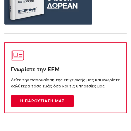
Γνωρίστε την EFM
Δείτε την παρουσίαση της επιχειρισής μας και γνωρίστε
καλύτερα τόσο εμάς όσο και τις υπηρεσίες μας
Η ΠΑΡΟΥΣΙΑΣΗ ΜΑΣ