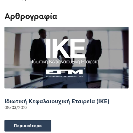
Αρθρογραφία
Ιδιωτική Κεφαλαιουχική Εταιρεία (ΙΚΕ)
08/03/2023
Περισσότερα