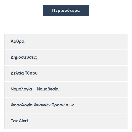
Άρθρα
Δημοσιεύσεις
Δελτία Τύπου
Νομολογία – Νομοθεσία
Φορολογία Φυσικών Προσώπων
Tax Alert