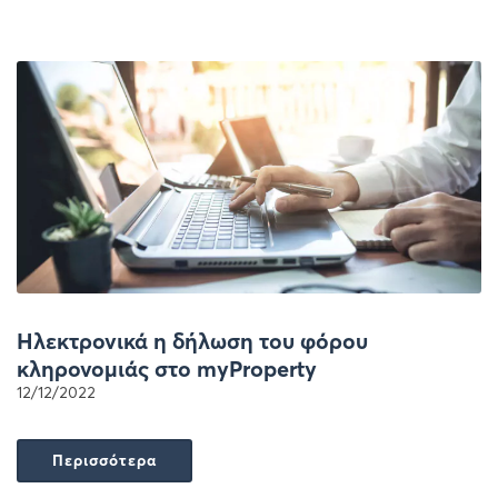
Ηλεκτρονικά η δήλωση του φόρου
κληρονομιάς στο myProperty
12/12/2022
Περισσότερα