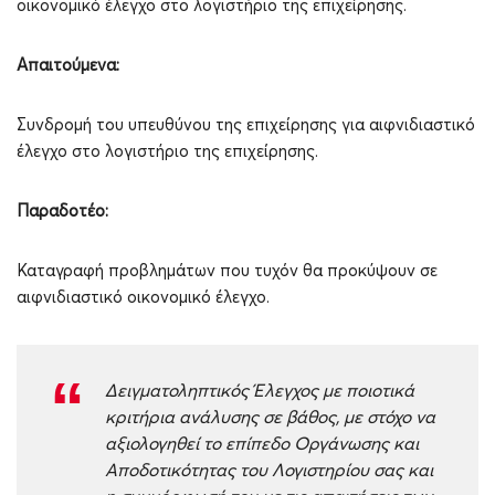
οικονομικό έλεγχο στο λογιστήριο της επιχείρησης.
Απαιτούμενα:
Συνδρομή του υπευθύνου της επιχείρησης για αιφνιδιαστικό
έλεγχο στο λογιστήριο της επιχείρησης.
Παραδοτέο:
Καταγραφή προβλημάτων που τυχόν θα προκύψουν σε
αιφνιδιαστικό οικονομικό έλεγχο.
Δειγματοληπτικός Έλεγχος με ποιοτικά
κριτήρια ανάλυσης σε βάθος, με στόχο να
αξιολογηθεί το επίπεδο Οργάνωσης και
Αποδοτικότητας του Λογιστηρίου σας και