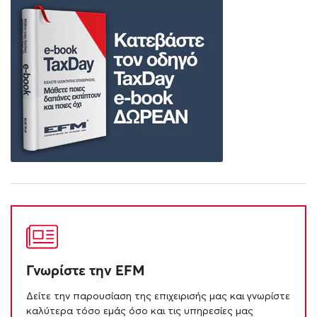
Γνωρίστε την EFM
Δείτε την παρουσίαση της επιχειρισής μας και γνωρίστε
καλύτερα τόσο εμάς όσο και τις υπηρεσίες μας