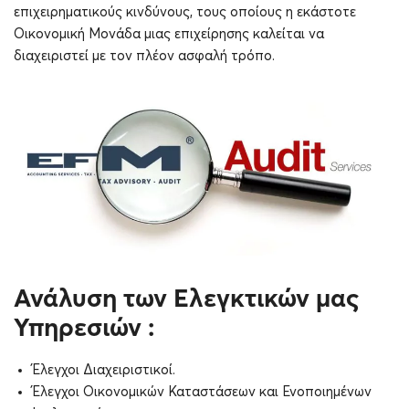
επιχειρηματικούς κινδύνους, τους οποίους η εκάστοτε
Οικονομική Μονάδα μιας επιχείρησης καλείται να
διαχειριστεί με τον πλέον ασφαλή τρόπο.
Ανάλυση των Ελεγκτικών μας
Υπηρεσιών :
Έλεγχοι Διαχειριστικοί.
Έλεγχοι Οικονομικών Καταστάσεων και Ενοποιημένων