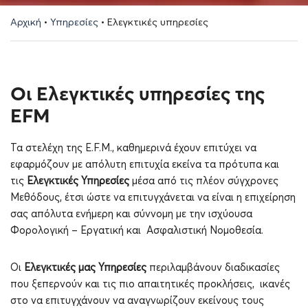
Αρχική
•
Υπηρεσίες
•
Ελεγκτικές υπηρεσίες
Οι Ελεγκτικές υπηρεσίες της
EFM
Τα στελέχη της E.F.M., καθημερινά έχουν επιτύχει να
εφαρμόζουν με απόλυτη επιτυχία εκείνα τα πρότυπα και
τις
Ελεγκτικές Υπηρεσίες
μέσα από τις πλέον σύγχρονες
Μεθόδους, έτσι ώστε να επιτυγχάνεται να είναι η επιχείρηση
σας απόλυτα ενήμερη και σύννομη με την ισχύουσα
Φορολογική – Εργατική και Ασφαλιστική Νομοθεσία.
Οι
Ελεγκτικές μας Υπηρεσίες
περιλαμβάνουν διαδικασίες
που ξεπερνούν και τις πιο απαιτητικές προκλήσεις, ικανές
στο να επιτυγχάνουν να αναγνωρίζουν εκείνους τους