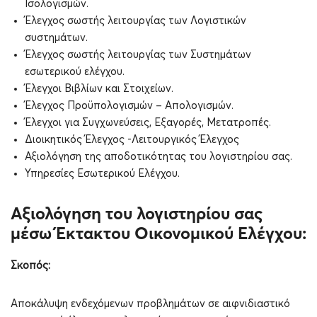
Ισολογισμών.
Έλεγχος σωστής λειτουργίας των Λογιστικών
συστημάτων.
Έλεγχος σωστής λειτουργίας των Συστημάτων
εσωτερικού ελέγχου.
Έλεγχοι Βιβλίων και Στοιχείων.
Έλεγχος Προϋπολογισμών – Απολογισμών.
Έλεγχοι για Συγχωνεύσεις, Εξαγορές, Μετατροπές.
Διοικητικός Έλεγχος -Λειτουργικός Έλεγχος
Αξιολόγηση της αποδοτικότητας του λογιστηρίου σας.
Υπηρεσίες Εσωτερικού Ελέγχου.
Αξιολόγηση του λογιστηρίου σας
μέσω Έκτακτου Οικονομικού Ελέγχου:
Σκοπός:
Αποκάλυψη ενδεχόμενων προβλημάτων σε αιφνιδιαστικό