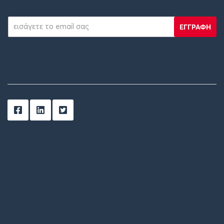
ΕΓΓΡΑΦΗ