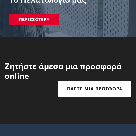
ΠΕΡΙΣΣΟΤΕΡΑ
Ζητήστε άμεσα μια προσφορά
online
ΠΑΡΤΕ ΜΙΑ ΠΡΟΣΦΟΡΑ