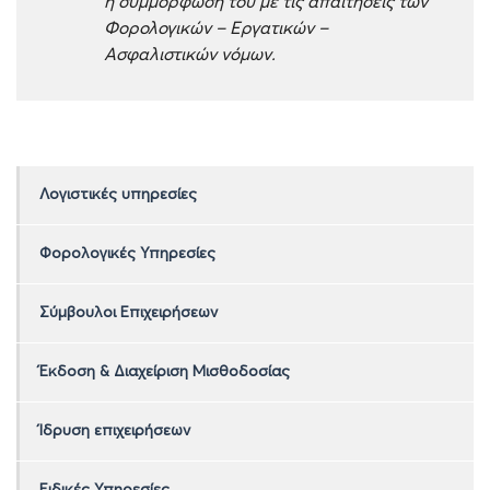
η συμμόρφωσή του με τις απαιτήσεις των
Φορολογικών – Εργατικών –
Ασφαλιστικών νόμων.
Λογιστικές υπηρεσίες
Φορολογικές Υπηρεσίες
Σύμβουλοι Επιχειρήσεων
Έκδοση & Διαχείριση Μισθοδοσίας
Ίδρυση επιχειρήσεων
Ειδικές Υπηρεσίες