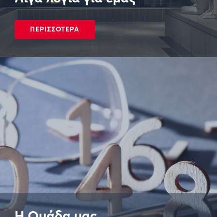
ΠΕΡΙΣΣΟΤΕΡΑ
Η Ομάδα μας