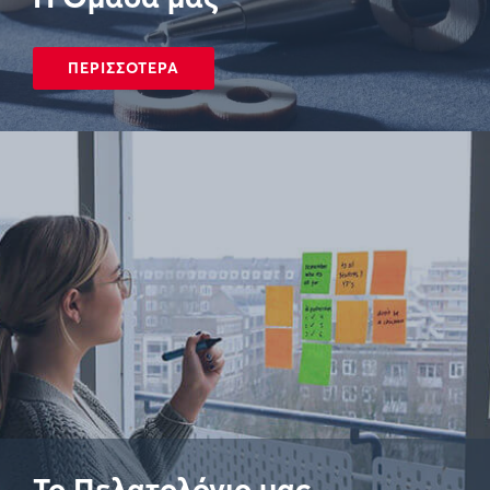
ΠΕΡΙΣΣΟΤΕΡΑ
Το Πελατολόγιο μας