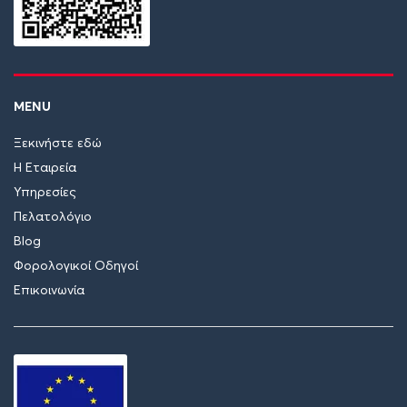
MENU
Ξεκινήστε εδώ
Η Εταιρεία
Υπηρεσίες
Πελατολόγιο
Blog
Φορολογικοί Οδηγοί
Επικοινωνία