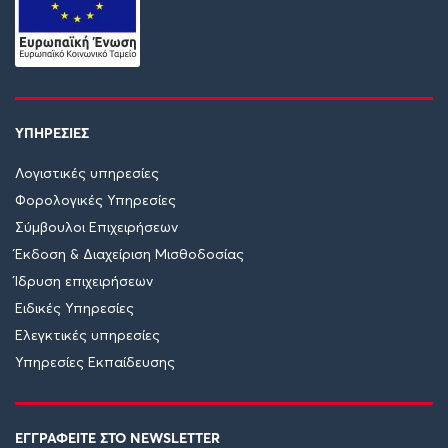
ΥΠΗΡΕΣΙΕΣ
Λογιστικές υπηρεσίες
Φορολογικές Υπηρεσίες
Σύμβουλοι Επιχειρήσεων
Έκδοση & Διαχείριση Μισθοδοσίας
Ίδρυση επιχειρήσεων
Ειδικές Υπηρεσίες
Ελεγκτικές υπηρεσίες
Υπηρεσίες Εκπαίδευσης
ΕΓΓΡΑΦΕΙΤΕ ΣΤΟ NEWSLETTER