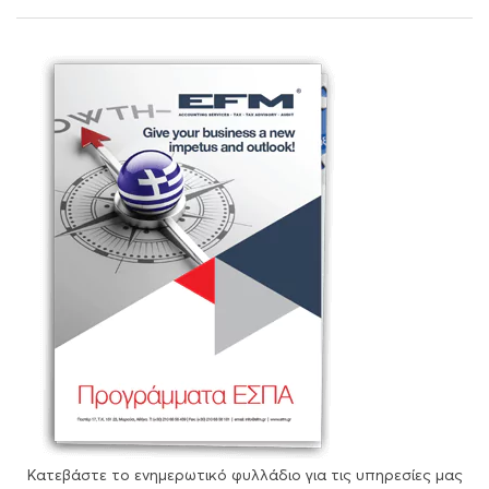
Κατεβάστε το ενημερωτικό φυλλάδιο για τις υπηρεσίες μας