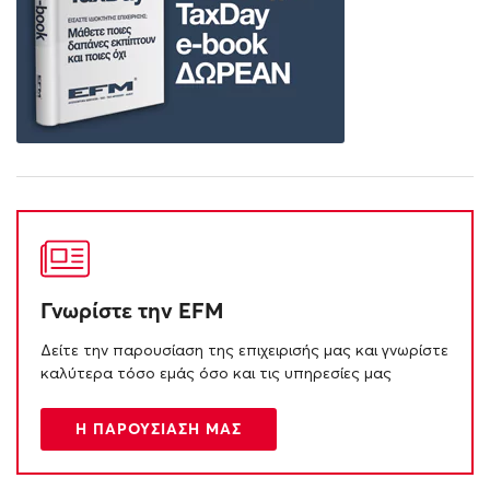
Γνωρίστε την EFM
Δείτε την παρουσίαση της επιχειρισής μας και γνωρίστε
καλύτερα τόσο εμάς όσο και τις υπηρεσίες μας
Η ΠΑΡΟΥΣΙΑΣΗ ΜΑΣ