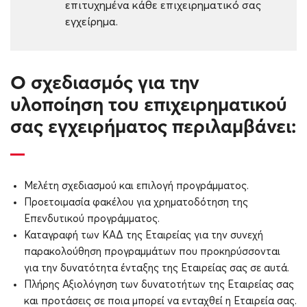
επιτυχημένα κάθε επιχειρηματικό σας
εγχείρημα.
Ο σχεδιασμός για την
υλοποίηση του επιχειρηματικού
σας εγχειρήματος περιλαμβάνει:
Μελέτη σχεδιασμού και επιλογή προγράμματος.
Προετοιμασία φακέλου για χρηματοδότηση της
Επενδυτικού προγράμματος.
Καταγραφή των ΚΑΔ της Εταιρείας για την συνεχή
παρακολούθηση προγραμμάτων που προκηρύσσονται
για την δυνατότητα ένταξης της Εταιρείας σας σε αυτά.
Πλήρης Αξιολόγηση των δυνατοτήτων της Εταιρείας σας
και προτάσεις σε ποια μπορεί να ενταχθεί η Εταιρεία σας.