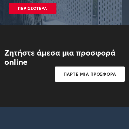
ΠΕΡΙΣΣΟΤΕΡΑ
Ζητήστε άμεσα μια προσφορά
online
ΠΑΡΤΕ ΜΙΑ ΠΡΟΣΦΟΡΑ