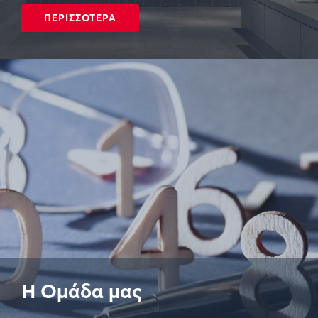
ΠΕΡΙΣΣΟΤΕΡΑ
Η Ομάδα μας