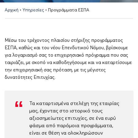
Αρχική
•
Υπηρεσίες
•
Προγράμματα ΕΣΠΑ
Μέσω του τρέχοντος πλαισίου στήριξης προγράμματος
ΕΣΠΑ, καθώς και του νέου Επενδυτικού Νόμου, βρίσκουμε
για λογαριασμό σας το επιχειρησιακό πρόγραμμα που σας
ταιριάζει, με σκοπό να καθοδηγήσουμε και να καταρτίσουμε
την επιχειρησιακή σας πρόταση, με τις μέγιστες
δυνατότητες Επιτυχίας.
Τα καταρτισμένα στελέχη της εταιρίας
μας, έχοντας στο ιστορικό τους
αξιοσημείωτες επιτυχίες, σε ένα ευρύ
φάσμα από παρόμοια προγράμματα,
είναι σε θέση να ολοκληρώσουν