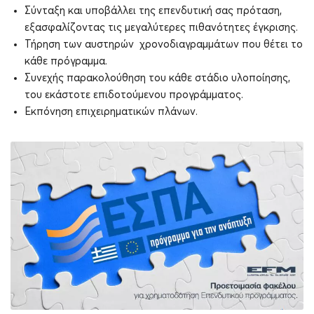
Σύνταξη και υποβάλλει της επενδυτική σας πρόταση,
εξασφαλίζοντας τις μεγαλύτερες πιθανότητες έγκρισης.
Τήρηση των αυστηρών χρονοδιαγραμμάτων που θέτει το
κάθε πρόγραμμα.
Συνεχής παρακολούθηση του κάθε στάδιο υλοποίησης,
του εκάστοτε επιδοτούμενου προγράμματος.
Εκπόνηση επιχειρηματικών πλάνων.