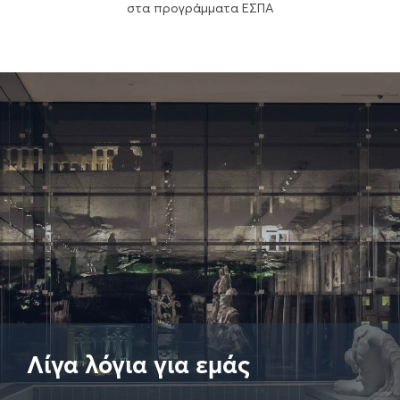
στα προγράμματα ΕΣΠΑ
Λίγα λόγια για εμάς