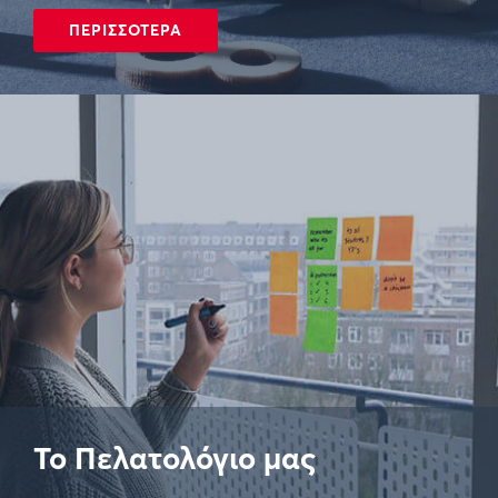
ΠΕΡΙΣΣΟΤΕΡΑ
Το Πελατολόγιο μας