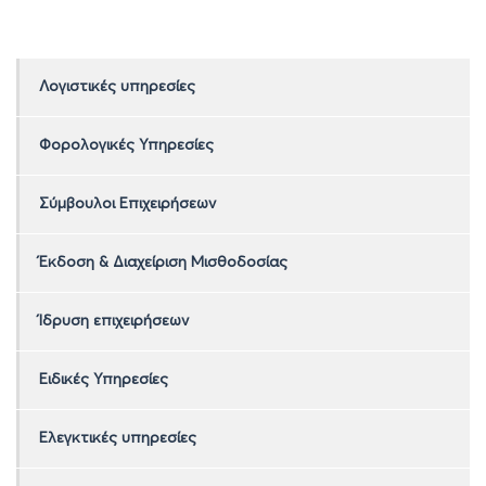
Λογιστικές υπηρεσίες
Φορολογικές Υπηρεσίες
Σύμβουλοι Επιχειρήσεων
Έκδοση & Διαχείριση Μισθοδοσίας
Ίδρυση επιχειρήσεων
Ειδικές Υπηρεσίες
Ελεγκτικές υπηρεσίες