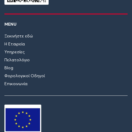
MENU
Ξεκινήστε εδώ
Η Εταιρεία
Υπηρεσίες
Πελατολόγιο
Blog
Φορολογικοί Οδηγοί
Επικοινωνία