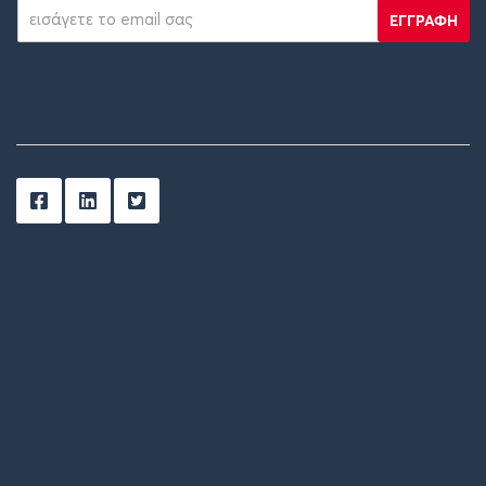
ΕΓΓΡΑΦΗ