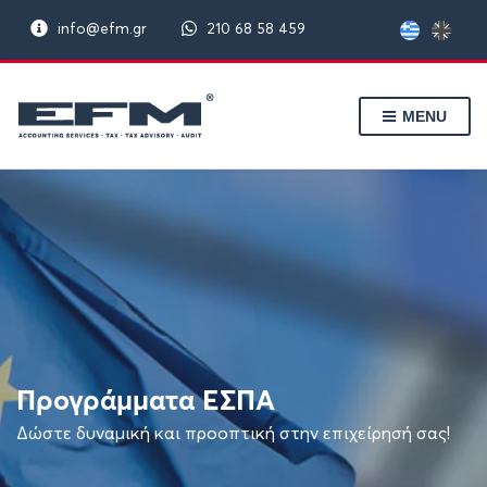
info@efm.gr
210 68 58 459
MENU
Προγράμματα ΕΣΠΑ
Δώστε δυναμική και προοπτική στην επιχείρησή σας!