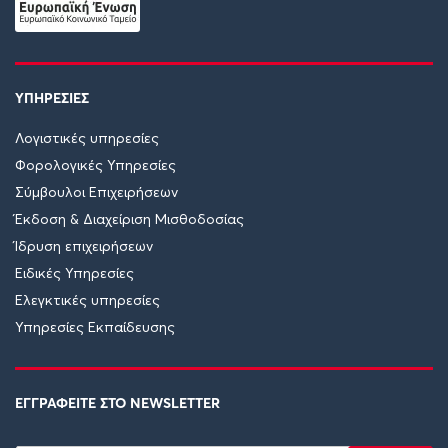
ΥΠΗΡΕΣΙΕΣ
Λογιστικές υπηρεσίες
Φορολογικές Υπηρεσίες
Σύμβουλοι Επιχειρήσεων
Έκδοση & Διαχείριση Μισθοδοσίας
Ίδρυση επιχειρήσεων
Ειδικές Υπηρεσίες
Ελεγκτικές υπηρεσίες
Υπηρεσίες Εκπαίδευσης
ΕΓΓΡΑΦΕΙΤΕ ΣΤΟ NEWSLETTER