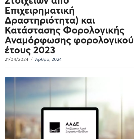
Στοιχείων από
Επιχειρηματική
Δραστηριότητα) και
Κατάστασης Φορολογικής
Αναμόρφωσης φορολογικού
έτους 2023
21/04/2024
Άρθρα
,
2024