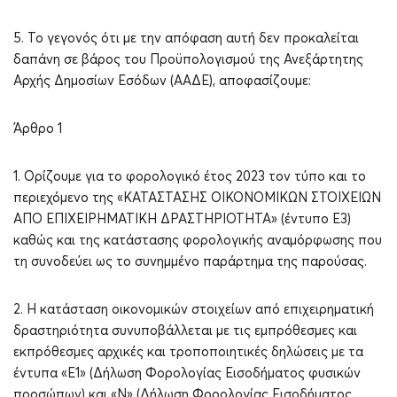
5. Το γεγονός ότι με την απόφαση αυτή δεν προκαλείται
δαπάνη σε βάρος του Προϋπολογισμού της Ανεξάρτητης
Αρχής Δημοσίων Εσόδων (ΑΑΔΕ), αποφασίζουμε:
Άρθρο 1
1. Ορίζουμε για το φορολογικό έτος 2023 τον τύπο και το
περιεχόμενο της «ΚΑΤΑΣΤΑΣΗΣ ΟΙΚΟΝΟΜΙΚΩΝ ΣΤΟΙΧΕΙΩΝ
ΑΠΟ ΕΠΙΧΕΙΡΗΜΑΤΙΚΗ ΔΡΑΣΤΗΡΙΟΤΗΤΑ» (έντυπο Ε3)
καθώς και της κατάστασης φορολογικής αναμόρφωσης που
τη συνοδεύει ως το συνημμένο παράρτημα της παρούσας.
2. Η κατάσταση οικονομικών στοιχείων από επιχειρηματική
δραστηριότητα συνυποβάλλεται με τις εμπρόθεσμες και
εκπρόθεσμες αρχικές και τροποποιητικές δηλώσεις με τα
έντυπα «Ε1» (Δήλωση Φορολογίας Εισοδήματος φυσικών
προσώπων) και «Ν» (Δήλωση Φορολογίας Εισοδήματος