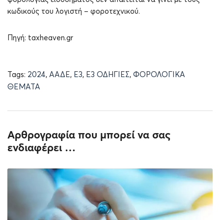
κωδικούς του λογιστή – φοροτεχνικού.
Πηγή: taxheaven.gr
Tags:
2024
,
ΑΑΔΕ
,
Ε3
,
Ε3 ΟΔΗΓΙΕΣ
,
ΦΟΡΟΛΟΓΙΚΑ
ΘΕΜΑΤΑ
Αρθρογραφία που μπορεί να σας
ενδιαφέρει …