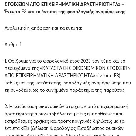
ΣΤΟΙΧΕΙΩΝ ΑΠΟ ΕΠΙΧΕΙΡΗΜΑΤΙΚΗ ΔΡΑΣΤΗΡΙΟΤΗΤΑ» –
Έντυπο Ε3 και το έντυπο της φορολογικής αναμόρφωσης
Αναλυτικά η απόφαση και τα έντυπα:
Άρθρο 1
1. Ορίζουμε για το φορολογικό έτος 2023 τον τύπο και το
περιεχόμενο της «ΚΑΤΑΣΤΑΣΗΣ ΟΙΚΟΝΟΜΙΚΩΝ ΣΤΟΙΧΕΙΩΝ
ΑΠΟ ΕΠΙΧΕΙΡΗΜΑΤΙΚΗ ΔΡΑΣΤΗΡΙΟΤΗΤΑ» (έντυπο Ε3)
καθώς και της κατάστασης φορολογικής αναμόρφωσης που
τη συνοδεύει ως το συνημμένο παράρτημα της παρούσας.
2. Η κατάσταση οικονομικών στοιχείων από επιχειρηματική
δραστηριότητα συνυποβάλλεται με τις εμπρόθεσμες και
εκπρόθεσμες αρχικές και τροποποιητικές δηλώσεις με τα
έντυπα «Ε1» (Δήλωση Φορολογίας Εισοδήματος φυσικών
προσώπων) και «Ν» (Δήλωση Φορολογίας Εισοδήματος