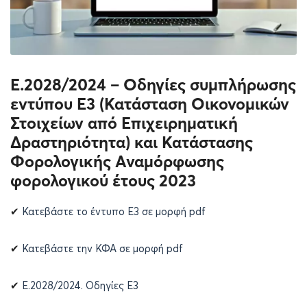
Ε.2028/2024 – Οδηγίες συμπλήρωσης
εντύπου Ε3 (Κατάσταση Οικονομικών
Στοιχείων από Επιχειρηματική
Δραστηριότητα) και Κατάστασης
Φορολογικής Αναμόρφωσης
φορολογικού έτους 2023
✔
Κατεβάστε το έντυπο Ε3 σε μορφή pdf
✔
Κατεβάστε την ΚΦΑ σε μορφή pdf
✔
E.2028/2024. Οδηγίες Ε3