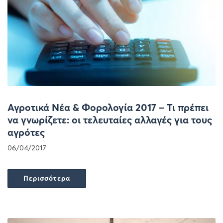
Αγροτικά Νέα & Φορολογία 2017 – Τι πρέπει
να γνωρίζετε: οι τελευταίες αλλαγές για τους
αγρότες
06/04/2017
Περισσότερα