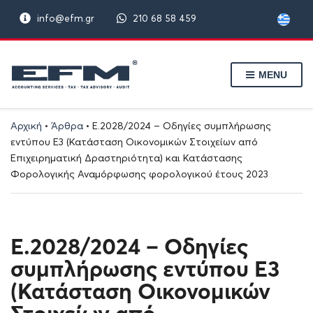
info@efm.gr
210 68 58 459
MENU
Αρχική
•
Άρθρα
•
Ε.2028/2024 – Οδηγίες συμπλήρωσης
εντύπου Ε3 (Κατάσταση Οικονομικών Στοιχείων από
Επιχειρηματική Δραστηριότητα) και Κατάστασης
Φορολογικής Αναμόρφωσης φορολογικού έτους 2023
Ε.2028/2024 – Οδηγίες
συμπλήρωσης εντύπου Ε3
(Κατάσταση Οικονομικών