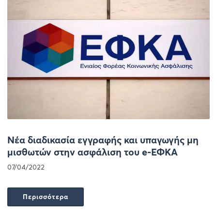
Νέα διαδικασία εγγραφής και υπαγωγής μη
μισθωτών στην ασφάλιση του e-ΕΦΚΑ
07/04/2022
Περισσότερα