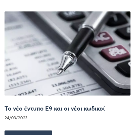
Το νέο έντυπο Ε9 και οι νέοι κωδικοί
24/03/2023