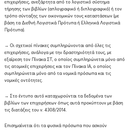
επιχειρήσεις, ανεξάρτητα από το λογιστικό σύστημα
τήρησης των βιβλίων (απλογραφικό ή διπλογραφικό) ή τον
τρόπο σύνταξης των οικονομικών τους καταστάσεων (με
βάση τα Διεθνή Λογιστικά Πρότυπα ή Ελληνικά Λογιστικά
Πρότυπα).
→ Οι σχετικοί πίνακες συμπληρώνονται από όλες τις
επιχειρήσεις, ανάλογα με την δραστηριότητά τους, με
εξαίρεση τον Πίνακα ΣΤ, ο οποίος συμπληρώνεται μόνο από
τις ατομικές επιχειρήσεις και τον Πίνακα ΙΑ, ο οποίος
συμπληρώνεται μόνο από τα νομικά πρόσωπα και τις
νομικές οντότητες.
→ Στο έντυπο αυτό καταχωρούνται τα δεδομένα των
βιβλίων των επιχειρήσεων όπως αυτά προκύπτουν με βάση
τις διατάξεις του ν. 4308/2014.
Επισημαίνεται ότι τα φυσικά πρόσωπα που ασκούν