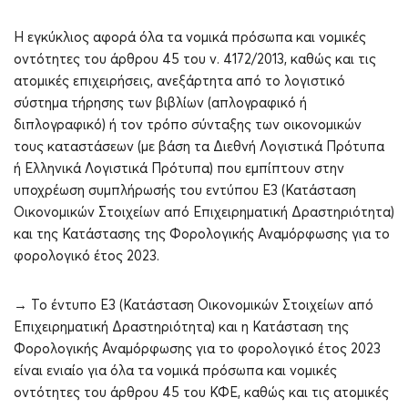
Η εγκύκλιος αφορά όλα τα νομικά πρόσωπα και νομικές
οντότητες του άρθρου 45 του ν. 4172/2013, καθώς και τις
ατομικές επιχειρήσεις, ανεξάρτητα από το λογιστικό
σύστημα τήρησης των βιβλίων (απλογραφικό ή
διπλογραφικό) ή τον τρόπο σύνταξης των οικονομικών
τους καταστάσεων (με βάση τα Διεθνή Λογιστικά Πρότυπα
ή Ελληνικά Λογιστικά Πρότυπα) που εμπίπτουν στην
υποχρέωση συμπλήρωσής του εντύπου Ε3 (Κατάσταση
Οικονομικών Στοιχείων από Επιχειρηματική Δραστηριότητα)
και της Κατάστασης της Φορολογικής Αναμόρφωσης για το
φορολογικό έτος 2023.
→ Το έντυπο Ε3 (Κατάσταση Οικονομικών Στοιχείων από
Επιχειρηματική Δραστηριότητα) και η Κατάσταση της
Φορολογικής Αναμόρφωσης για το φορολογικό έτος 2023
είναι ενιαίο για όλα τα νομικά πρόσωπα και νομικές
οντότητες του άρθρου 45 του ΚΦΕ, καθώς και τις ατομικές