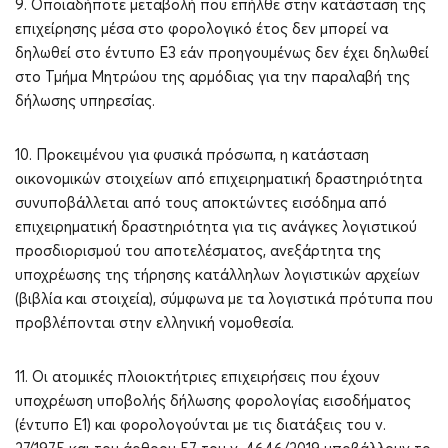
9. Οποιαδήποτε μεταβολή που επήλθε στην κατάσταση της
επιχείρησης μέσα στο φορολογικό έτος δεν μπορεί να
δηλωθεί στο έντυπο Ε3 εάν προηγουμένως δεν έχει δηλωθεί
στο Τμήμα Μητρώου της αρμόδιας για την παραλαβή της
δήλωσης υπηρεσίας.
10. Προκειμένου για φυσικά πρόσωπα, η κατάσταση
οικονομικών στοιχείων από επιχειρηματική δραστηριότητα
συνυποβάλλεται από τους αποκτώντες εισόδημα από
επιχειρηματική δραστηριότητα για τις ανάγκες λογιστικού
προσδιορισμού του αποτελέσματος, ανεξάρτητα της
υποχρέωσης της τήρησης κατάλληλων λογιστικών αρχείων
(βιβλία και στοιχεία), σύμφωνα με τα λογιστικά πρότυπα που
προβλέπονται στην ελληνική νομοθεσία.
11. Οι ατομικές πλοιοκτήτριες επιχειρήσεις που έχουν
υποχρέωση υποβολής δήλωσης φορολογίας εισοδήματος
(έντυπο Ε1) και φορολογούνται με τις διατάξεις του ν.