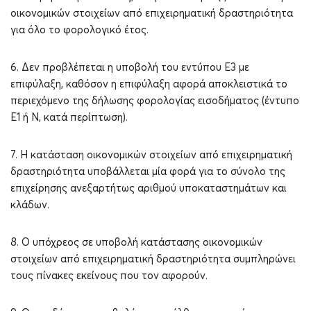
οικονομικών στοιχείων από επιχειρηματική δραστηριότητα
για όλο το φορολογικό έτος.
6. Δεν προβλέπεται η υποβολή του εντύπου Ε3 με
επιφύλαξη, καθόσον η επιφύλαξη αφορά αποκλειστικά το
περιεχόμενο της δήλωσης φορολογίας εισοδήματος (έντυπο
Ε1 ή N, κατά περίπτωση).
7. Η κατάσταση οικονομικών στοιχείων από επιχειρηματική
δραστηριότητα υποβάλλεται μία φορά για το σύνολο της
επιχείρησης ανεξαρτήτως αριθμού υποκαταστημάτων και
κλάδων.
8. Ο υπόχρεος σε υποβολή κατάστασης οικονομικών
στοιχείων από επιχειρηματική δραστηριότητα συμπληρώνει
τους πίνακες εκείνους που τον αφορούν.