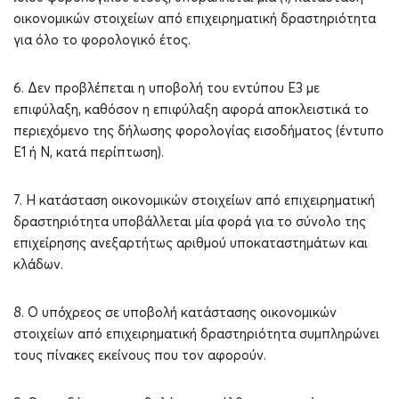
οικονομικών στοιχείων από επιχειρηματική δραστηριότητα
για όλο το φορολογικό έτος.
6. Δεν προβλέπεται η υποβολή του εντύπου Ε3 με
επιφύλαξη, καθόσον η επιφύλαξη αφορά αποκλειστικά το
περιεχόμενο της δήλωσης φορολογίας εισοδήματος (έντυπο
Ε1 ή N, κατά περίπτωση).
7. Η κατάσταση οικονομικών στοιχείων από επιχειρηματική
δραστηριότητα υποβάλλεται μία φορά για το σύνολο της
επιχείρησης ανεξαρτήτως αριθμού υποκαταστημάτων και
κλάδων.
8. Ο υπόχρεος σε υποβολή κατάστασης οικονομικών
στοιχείων από επιχειρηματική δραστηριότητα συμπληρώνει
τους πίνακες εκείνους που τον αφορούν.