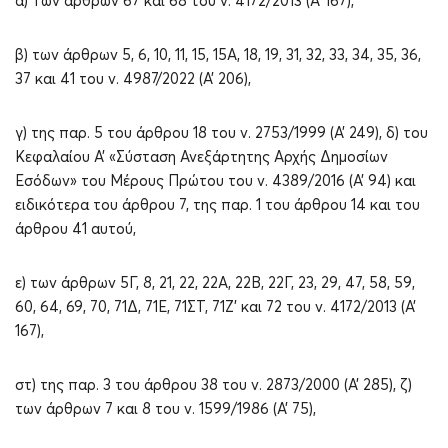
α) Των άρθρων 67 και 68 του ν. 4172/2013 (Α’ 167),
β) των άρθρων 5, 6, 10, 11, 15, 15Α, 18, 19, 31, 32, 33, 34, 35, 36,
37 και 41 του ν. 4987/2022 (Α’ 206),
γ) της παρ. 5 του άρθρου 18 του ν. 2753/1999 (Α’ 249), δ) του
Κεφαλαίου Α’ «Σύσταση Ανεξάρτητης Αρχής Δημοσίων
Εσόδων» του Μέρους Πρώτου του ν. 4389/2016 (Α’ 94) και
ειδικότερα του άρθρου 7, της παρ. 1 του άρθρου 14 και του
άρθρου 41 αυτού,
ε) των άρθρων 5Γ, 8, 21, 22, 22Α, 22Β, 22Γ, 23, 29, 47, 58, 59,
60, 64, 69, 70, 71Δ, 71Ε, 71ΣΤ, 71Ζ’ και 72 του ν. 4172/2013 (Α’
167),
στ) της παρ. 3 του άρθρου 38 του ν. 2873/2000 (Α’ 285), ζ)
των άρθρων 7 και 8 του ν. 1599/1986 (Α’ 75),