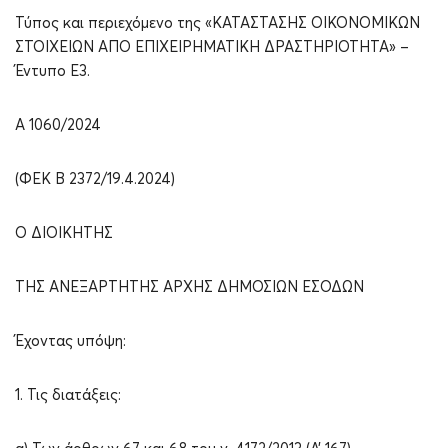
Τύπος και περιεχόμενο της «ΚΑΤΑΣΤΑΣΗΣ ΟΙΚΟΝΟΜΙΚΩΝ
ΣΤΟΙΧΕΙΩΝ ΑΠΟ ΕΠΙΧΕΙΡΗΜΑΤΙΚΗ ΔΡΑΣΤΗΡΙΟΤΗΤΑ» –
Έντυπο Ε3.
Α 1060/2024
(ΦΕΚ Β 2372/19.4.2024)
Ο ΔΙΟΙΚΗΤΗΣ
ΤΗΣ ΑΝΕΞΑΡΤΗΤΗΣ ΑΡΧΗΣ ΔΗΜΟΣΙΩΝ ΕΣΟΔΩΝ
Έχοντας υπόψη:
1. Τις διατάξεις: