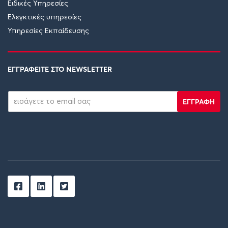
Ειδικές Υπηρεσίες
Ελεγκτικές υπηρεσίες
Υπηρεσίες Εκπαίδευσης
ΕΓΓΡΑΦΕΙΤΕ ΣΤΟ NEWSLETTER
ΕΓΓΡΑΦΗ