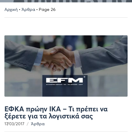
Αρχική
•
Άρθρα
•
Page 26
ΕΦΚΑ πρώην ΙΚΑ – Τι πρέπει να
ξέρετε για τα λογιστικά σας
17/03/2017
Άρθρα