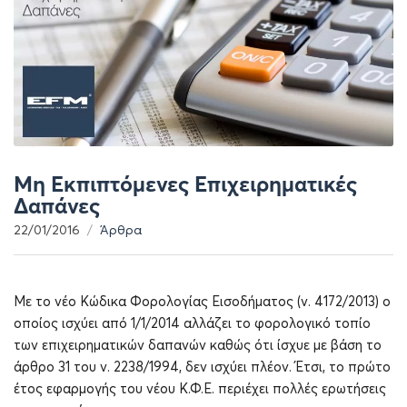
Μη Εκπιπτόμενες Επιχειρηματικές
Δαπάνες
22/01/2016
Άρθρα
Με το νέο Κώδικα Φορολογίας Εισοδήματος (ν. 4172/2013) ο
οποίος ισχύει από 1/1/2014 αλλάζει το φορολογικό τοπίο
των επιχειρηματικών δαπανών καθώς ότι ίσχυε με βάση το
άρθρο 31 του ν. 2238/1994, δεν ισχύει πλέον. Έτσι, το πρώτο
έτος εφαρμογής του νέου Κ.Φ.Ε. περιέχει πολλές ερωτήσεις