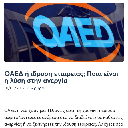
ΟΑΕΔ ή ιδρυση εταιρειας; Ποια είναι
η λύση στην ανεργία
01/03/2017
Άρθρα
ΟΑΕΔ ή νέο ξεκίνημα; Πιθανώς αυτή τη χρονική περίοδο
αμφιταλαντεύεστε ανάμεσα στο να διαβιώνετε σε καθεστώς
ανεργίας ή να ξεκινήσετε την ιδρυση εταιρειας. Αν έχετε στο