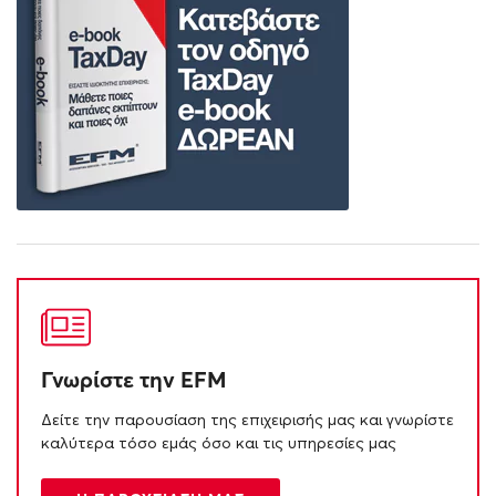
Γνωρίστε την EFM
Δείτε την παρουσίαση της επιχειρισής μας και γνωρίστε
καλύτερα τόσο εμάς όσο και τις υπηρεσίες μας