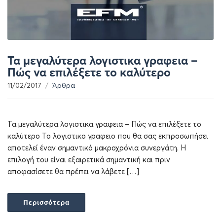
Τα μεγαλύτερα λογιστικα γραφεια –
Πώς να επιλέξετε το καλύτερο
11/02/2017
Άρθρα
Τα μεγαλύτερα λογιστικα γραφεια – Πώς να επιλέξετε το
καλύτερο Το λογιστικο γραφειο που θα σας εκπροσωπήσει
αποτελεί έναν σημαντικό μακροχρόνια συνεργάτη. Η
επιλογή του είναι εξαιρετικά σημαντική και πριν
αποφασίσετε θα πρέπει να λάβετε […]
Περισσότερα