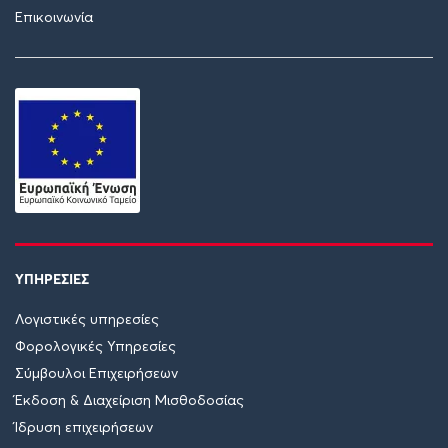
Επικοινωνία
ΥΠΗΡΕΣΙΕΣ
Λογιστικές υπηρεσίες
Φορολογικές Υπηρεσίες
Σύμβουλοι Επιχειρήσεων
Έκδοση & Διαχείριση Μισθοδοσίας
Ίδρυση επιχειρήσεων