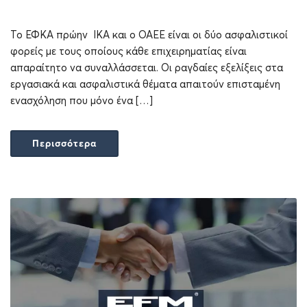
Το ΕΦΚΑ πρώην ΙΚΑ και ο ΟΑΕΕ είναι οι δύο ασφαλιστικοί
φορείς με τους οποίους κάθε επιχειρηματίας είναι
απαραίτητο να συναλλάσσεται. Οι ραγδαίες εξελίξεις στα
εργασιακά και ασφαλιστικά θέματα απαιτούν επισταμένη
ενασχόληση που μόνο ένα […]
Περισσότερα