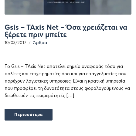
Gsis – TAxis Net – Όσα χρειάζεται να
ξέρετε πριν μπείτε
10/03/2017
Άρθρα
Το Gsis – TAxis Net αποτελεί σημείο αναφοράς τόσο για
πολίτες και επιχειρηματίες όσο και για επαγγελματίες που
παρέχουν λογιστικες υπηρεσιες. Είναι η κρατική υπηρεσία
που προσφέρει τη δυνατότητα στους φορολογούμενους να
διευθετούν τις εκκρεμότητές […]
Περισσότερα