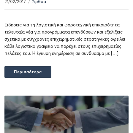
21/02/2017
Άρθρα
Ειδησεις για τη λογιστική και φοροτεχνική επικαιρότητα,
τελευταία νέα για προγράμματα επενδύσεων και εξελίξεις
σχετικά με σύγχρονες επιχειρηματικές στρατηγικές οφείλει
κάθε λογιστικο γραφειο να παρέχει στους επιχειρηματίες
πελάτες του. Η έγκυρη ενημέρωση σε συνδυασμό με […]
Περισσότερα