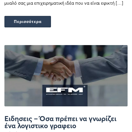
μυαλό σας μια επιχειρηματική ιδέα που να είναι εφικτή […]
Περισσότερα
Ειδησεις – Όσα πρέπει να γνωρίζει
ένα λογιστικο γραφειο