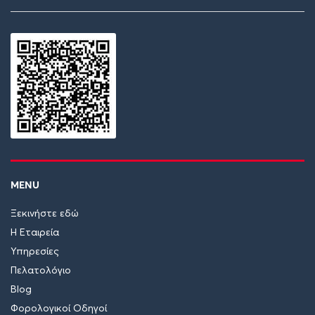
MENU
Ξεκινήστε εδώ
Η Εταιρεία
Υπηρεσίες
Πελατολόγιο
Blog
Φορολογικοί Οδηγοί