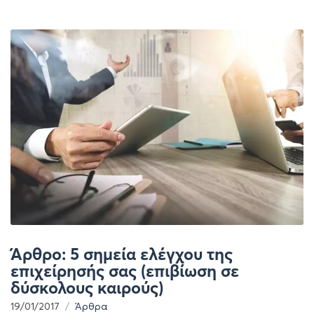
Άρθρο: 5 σημεία ελέγχου της
επιχείρησής σας (επιβίωση σε
δύσκολους καιρούς)
19/01/2017
Άρθρα